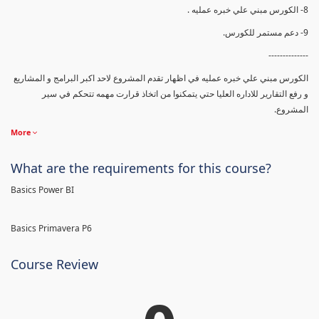
8- الكورس مبني علي خبره عمليه .
9- دعم مستمر للكورس.
--------------
الكورس مبني علي خبره عمليه في اظهار تقدم المشروع لاحد اكبر البرامج و المشاريع
و رفع التقارير للاداره العليا حتي يتمكنوا من اتخاذ قرارت مهمه تتحكم في سير
المشروع.
More
What are the requirements for this course?
Basics Power BI
Basics Primavera P6
Course Review