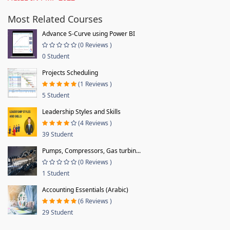
Most Related Courses
Advance S-Curve using Power BI
(0 Reviews )
0 Student
Projects Scheduling
(1 Reviews )
5 Student
Leadership Styles and Skills
(4 Reviews )
39 Student
Pumps, Compressors, Gas turbin...
(0 Reviews )
1 Student
Accounting Essentials (Arabic)
(6 Reviews )
29 Student