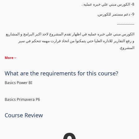
8- الكورس مبني علي خبره عمليه .
9- دعم مستمر للكورس.
--------------
الكورس مبني علي خبره عمليه في اظهار تقدم المشروع لاحد اكبر البرامج و المشاريع
و رفع التقارير للاداره العليا حتي يتمكنوا من اتخاذ قرارت مهمه تتحكم في سير
المشروع.
More
What are the requirements for this course?
Basics Power BI
Basics Primavera P6
Course Review