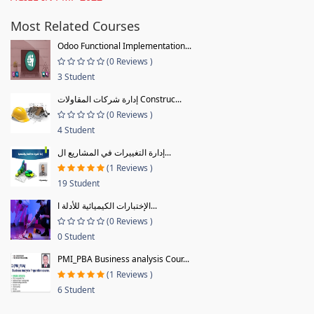
Most Related Courses
Odoo Functional Implementation...
(0 Reviews )
3 Student
إدارة شركات المقاولات Construc...
(0 Reviews )
4 Student
إدارة التغييرات في المشاريع ال...
(1 Reviews )
19 Student
الإختبارات الكيميائية للأدلة ا...
(0 Reviews )
0 Student
PMI_PBA Business analysis Cour...
(1 Reviews )
6 Student