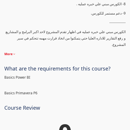
8- الكورس مبني علي خبره عمليه .
9- دعم مستمر للكورس.
--------------
الكورس مبني علي خبره عمليه في اظهار تقدم المشروع لاحد اكبر البرامج و المشاريع
و رفع التقارير للاداره العليا حتي يتمكنوا من اتخاذ قرارت مهمه تتحكم في سير
المشروع.
More
What are the requirements for this course?
Basics Power BI
Basics Primavera P6
Course Review