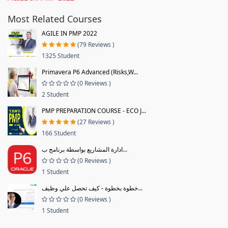
Most Related Courses
AGILE IN PMP 2022
(79 Reviews )
1325 Student
Primavera P6 Advanced (Risks,W...
(0 Reviews )
2 Student
PMP PREPARATION COURSE - ECO J...
(27 Reviews )
166 Student
ادارة المشاريع بواسطة برنامج ب...
(0 Reviews )
1 Student
خطوة بخطوة - كيف تحصل علي وظيف...
(0 Reviews )
1 Student