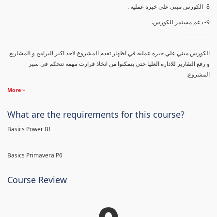
8- الكورس مبني علي خبره عمليه .
9- دعم مستمر للكورس.
--------------
الكورس مبني علي خبره عمليه في اظهار تقدم المشروع لاحد اكبر البرامج و المشاريع
و رفع التقارير للاداره العليا حتي يتمكنوا من اتخاذ قرارت مهمه تتحكم في سير
المشروع.
More
What are the requirements for this course?
Basics Power BI
Basics Primavera P6
Course Review