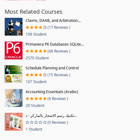
Most Related Courses
Claims, DAAB, and Arbitration...
(17 Reviews )
108 Student
Primavera P6 Databases SQLite...
(68 Reviews )
2570 Student
Schedule Planning and Control
(15 Reviews )
107 Student
Accounting Essentials (Arabic)
(6 Reviews )
29 Student
تكنيك رسم الاشجار بالماركر - د...
(0 Reviews )
1 Student