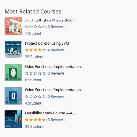
Most Related Courses
تكنيك رسم الاشجار بالماركر - د...
(0 Reviews )
1 Student
Project Control using EVM
(4 Reviews )
28 Student
Odoo Functional Implementation...
(0 Reviews )
6 Student
Odoo Functional Implementation...
(0 Reviews )
4 Student
Feasibility study Course دراسة...
(3 Reviews )
39 Student