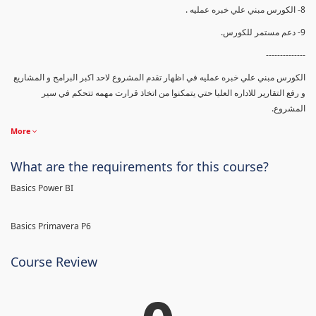
8- الكورس مبني علي خبره عمليه .
9- دعم مستمر للكورس.
--------------
الكورس مبني علي خبره عمليه في اظهار تقدم المشروع لاحد اكبر البرامج و المشاريع
و رفع التقارير للاداره العليا حتي يتمكنوا من اتخاذ قرارت مهمه تتحكم في سير
المشروع.
More
What are the requirements for this course?
Basics Power BI
Basics Primavera P6
Course Review