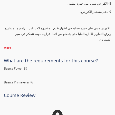
8- الكورس مبني علي خبره عمليه .
9- دعم مستمر للكورس.
--------------
الكورس مبني علي خبره عمليه في اظهار تقدم المشروع لاحد اكبر البرامج و المشاريع
و رفع التقارير للاداره العليا حتي يتمكنوا من اتخاذ قرارت مهمه تتحكم في سير
المشروع.
More
What are the requirements for this course?
Basics Power BI
Basics Primavera P6
Course Review