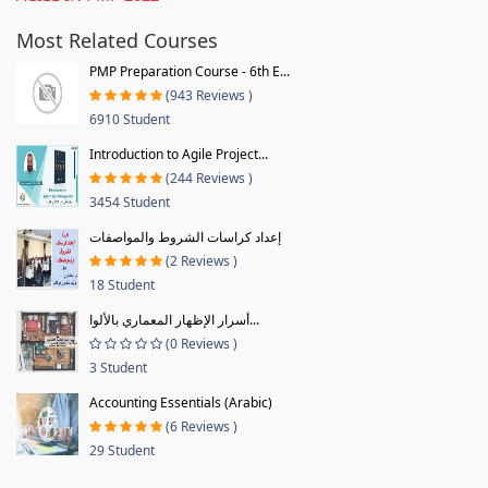
Most Related Courses
PMP Preparation Course - 6th E...
(943 Reviews )
6910 Student
Introduction to Agile Project...
(244 Reviews )
3454 Student
إعداد كراسات الشروط والمواصفات
(2 Reviews )
18 Student
أسرار الإظهار المعماري بالألوا...
(0 Reviews )
3 Student
Accounting Essentials (Arabic)
(6 Reviews )
29 Student