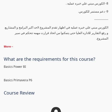
8- الكورس مبني علي خبره عمليه .
9- دعم مستمر للكورس.
--------------
الكورس مبني علي خبره عمليه في اظهار تقدم المشروع لاحد اكبر البرامج و المشاريع
و رفع التقارير للاداره العليا حتي يتمكنوا من اتخاذ قرارت مهمه تتحكم في سير
المشروع.
More
What are the requirements for this course?
Basics Power BI
Basics Primavera P6
Course Review