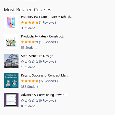
Most Related Courses
PMP Review Exam - PMBOK 6th Ed...
(1 Reviews )
3 Student
Productivity Rates - Construct...
(11 Reviews )
55 Student
Steel Structure Design
(0 Reviews )
1 Student
Keys to Successful Contract Ma...
(72 Reviews )
388 Student
Advance S-Curve using Power BI
(0 Reviews )
0 Student