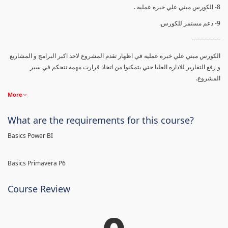
8- الكورس مبني علي خبره عمليه .
9- دعم مستمر للكورس.
--------------
الكورس مبني علي خبره عمليه في اظهار تقدم المشروع لاحد اكبر البرامج و المشاريع
و رفع التقارير للاداره العليا حتي يتمكنوا من اتخاذ قرارت مهمه تتحكم في سير
المشروع.
More
What are the requirements for this course?
Basics Power BI
Basics Primavera P6
Course Review