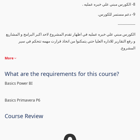
8- الكورس مبني علي خبره عمليه .
9- دعم مستمر للكورس.
--------------
الكورس مبني علي خبره عمليه في اظهار تقدم المشروع لاحد اكبر البرامج و المشاريع
و رفع التقارير للاداره العليا حتي يتمكنوا من اتخاذ قرارت مهمه تتحكم في سير
المشروع.
More
What are the requirements for this course?
Basics Power BI
Basics Primavera P6
Course Review