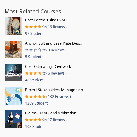
Most Related Courses
Cost Control using EVM
(16 Reviews )
97 Student
Anchor Bolt and Base Plate Des...
(0 Reviews )
5 Student
Cost Estimating - Civil work
(6 Reviews )
48 Student
Project Stakeholders Managemen...
(132 Reviews )
1289 Student
Claims, DAAB, and Arbitration...
(17 Reviews )
108 Student