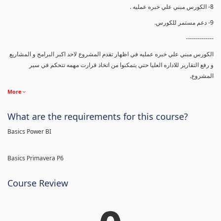
8- الكورس مبني علي خبره عمليه .
9- دعم مستمر للكورس.
--------------
الكورس مبني علي خبره عمليه في اظهار تقدم المشروع لاحد اكبر البرامج و المشاريع
و رفع التقارير للاداره العليا حتي يتمكنوا من اتخاذ قرارت مهمه تتحكم في سير
المشروع.
More
What are the requirements for this course?
Basics Power BI
Basics Primavera P6
Course Review