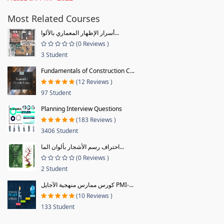
Most Related Courses
أسرار الإظهار المعماري بالألوا...
(0 Reviews )
3 Student
Fundamentals of Construction C...
(12 Reviews )
97 Student
Planning Interview Questions
(183 Reviews )
3406 Student
احتراف رسم الأشجار بألوان الما...
(0 Reviews )
2 Student
كورس ممارس منهجية الآجايل PMI-...
(10 Reviews )
133 Student