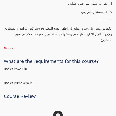
8- الكورس مبني علي خبره عمليه .
9- دعم مستمر للكورس.
--------------
الكورس مبني علي خبره عمليه في اظهار تقدم المشروع لاحد اكبر البرامج و المشاريع
و رفع التقارير للاداره العليا حتي يتمكنوا من اتخاذ قرارت مهمه تتحكم في سير
المشروع.
More
What are the requirements for this course?
Basics Power BI
Basics Primavera P6
Course Review