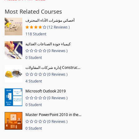
Most Related Courses
أخصائي مؤشرات الأداء المحترف
(12 Reviews )
118 Student
كيمياء جودة الصناعات الغذائية
(0 Reviews )
0 Student
إدارة شركات المقاولات Construc...
(0 Reviews )
4 Student
Microsoft Outlook 2019
(0 Reviews )
0 Student
Master PowerPoint 2010 in the...
(0 Reviews )
0 Student