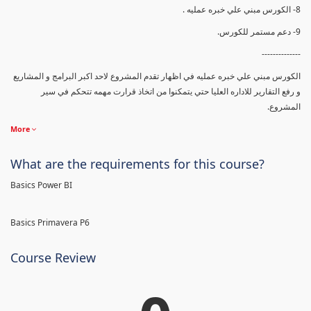
8- الكورس مبني علي خبره عمليه .
9- دعم مستمر للكورس.
--------------
الكورس مبني علي خبره عمليه في اظهار تقدم المشروع لاحد اكبر البرامج و المشاريع
و رفع التقارير للاداره العليا حتي يتمكنوا من اتخاذ قرارت مهمه تتحكم في سير
المشروع.
More
What are the requirements for this course?
Basics Power BI
Basics Primavera P6
Course Review