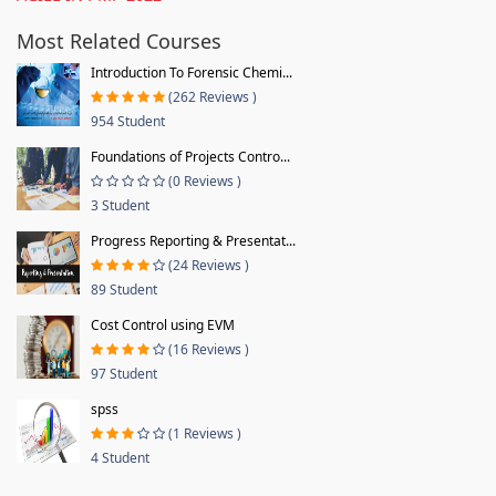
Most Related Courses
Introduction To Forensic Chemi...
(262 Reviews )
954 Student
Foundations of Projects Contro...
(0 Reviews )
3 Student
Progress Reporting & Presentat...
(24 Reviews )
89 Student
Cost Control using EVM
(16 Reviews )
97 Student
spss
(1 Reviews )
4 Student