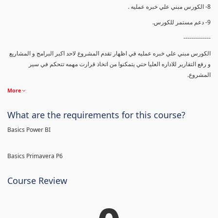
8- الكورس مبني علي خبره عمليه .
9- دعم مستمر للكورس.
--------------
الكورس مبني علي خبره عمليه في اظهار تقدم المشروع لاحد اكبر البرامج و المشاريع
و رفع التقارير للاداره العليا حتي يتمكنوا من اتخاذ قرارت مهمه تتحكم في سير
المشروع.
More
What are the requirements for this course?
Basics Power BI
Basics Primavera P6
Course Review