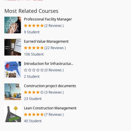
Most Related Courses
Professional Facility Manager
(2 Reviews )
9 Student
Earned Value Management
(22 Reviews )
106 Student
Introduction for Infrastructur...
(0 Reviews )
2 Student
Construction project documents
(3 Reviews )
23 Student
Lean Construction Management
(7 Reviews )
40 Student