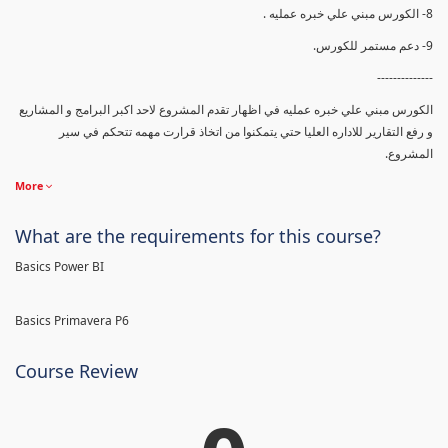
8- الكورس مبني علي خبره عمليه .
9- دعم مستمر للكورس.
--------------
الكورس مبني علي خبره عمليه في اظهار تقدم المشروع لاحد اكبر البرامج و المشاريع
و رفع التقارير للاداره العليا حتي يتمكنوا من اتخاذ قرارت مهمه تتحكم في سير
المشروع.
More
What are the requirements for this course?
Basics Power BI
Basics Primavera P6
Course Review