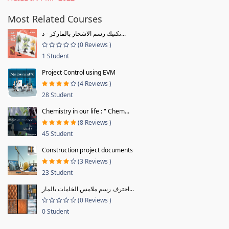
Most Related Courses
تكنيك رسم الاشجار بالماركر - د...
(0 Reviews )
1 Student
Project Control using EVM
(4 Reviews )
28 Student
Chemistry in our life : " Chem...
(8 Reviews )
45 Student
Construction project documents
(3 Reviews )
23 Student
احترف رسم ملامس الخامات بالمار...
(0 Reviews )
0 Student