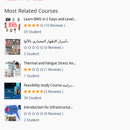
Most Related Courses
Learn BMS in 2 Days and Level...
(10 Reviews )
35 Student
أسرار الإظهار المعماري بالألوا...
(0 Reviews )
3 Student
Thermal and Fatigue Stress An...
(1 Reviews )
1 Student
Feasibility study Course دراسة...
(3 Reviews )
39 Student
Introduction for Infrastructur...
(0 Reviews )
2 Student