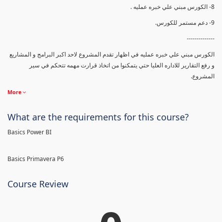
8- الكورس مبني علي خبره عمليه .
9- دعم مستمر للكورس.
--------------
الكورس مبني علي خبره عمليه في اظهار تقدم المشروع لاحد اكبر البرامج و المشاريع
و رفع التقارير للاداره العليا حتي يتمكنوا من اتخاذ قرارت مهمه تتحكم في سير
المشروع.
More
What are the requirements for this course?
Basics Power BI
Basics Primavera P6
Course Review