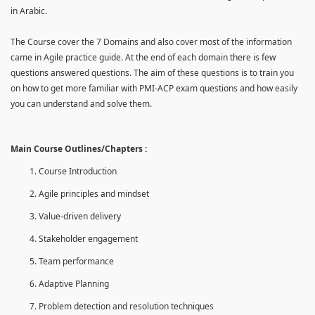
in Arabic.
The Course cover the 7 Domains and also cover most of the information
came in Agile practice guide. At the end of each domain there is few
questions answered questions. The aim of these questions is to train you
on how to get more familiar with PMI-ACP exam questions and how easily
you can understand and solve them.
Main Course Outlines/Chapters :
Course Introduction
Agile principles and mindset
Value-driven delivery
Stakeholder engagement
Team performance
Adaptive Planning
Problem detection and resolution techniques