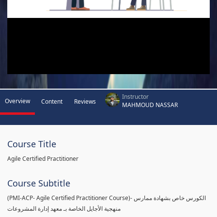
Instructor
Overview
Content
Reviews
MAHMOUD NASSAR
Course Title
Agile Certified Practitioner
Course Subtitle
(PMI-ACP- Agile Certified Practitioner Course)- الكورس خاص بشهادة ممارس
منهجية الأجايل الخاصة بـ معهد إدارة المشروعات