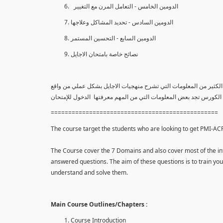
الدومين الخامس - التعامل المرن مع التغيير
الدومين السادس - تحديد المشاكل وعلاجها
الدومين السابع - التحسين المستمر
نصائح خاصة بامتحان الاجايل
افة إلي الكثير من المعلومات التي تشرح منهجيات الاجايل بشكل عملي من واقع
ة الكورس تجد بعض المعلومات التي من المهم معرفتها الدخول للإمتحان
================================================
The course target the students who are looking to get PMI-ACP c
The Course cover the 7 Domains and also cover most of the inf
answered questions. The aim of these questions is to train y
understand and solve them.
Main Course Outlines/Chapters :
Course Introduction