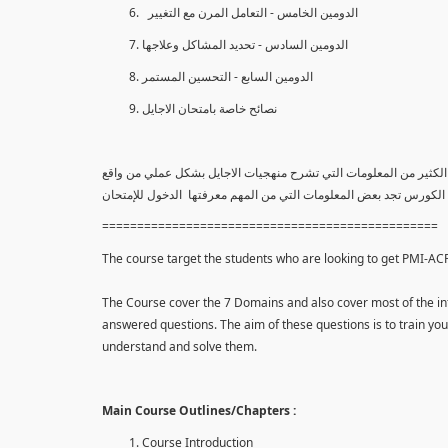
الدومين الخامس - التعامل المرن مع التغيير
الدومين السادس - تحديد المشاكل وعلاجها
الدومين السابع - التحسين المستمر
نصائح خاصة بامتحان الاجايل
افة إلي الكثير من المعلومات التي تشرح منهجيات الاجايل بشكل عملي من واقع
ة الكورس تجد بعض المعلومات التي من المهم معرفتها الدخول للإمتحان
================================================
The course target the students who are looking to get PMI-ACP c
The Course cover the 7 Domains and also cover most of the inf
answered questions. The aim of these questions is to train y
understand and solve them.
Main Course Outlines/Chapters :
Course Introduction