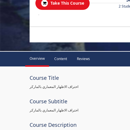
Take This Course
2 Stud
.
Overview
Content
Reviews
Course Title
احتراف الاظهار المعماري بالماركر
Course Subtitle
احتراف الاظهار المعماري بالماركر
Course Description