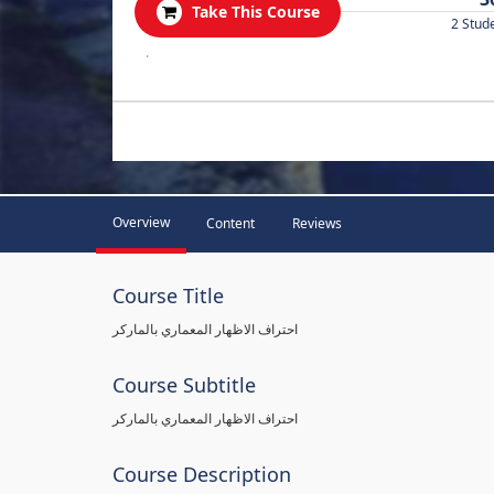
Take This Course
2 Stud
.
Overview
Content
Reviews
Course Title
احتراف الاظهار المعماري بالماركر
Course Subtitle
احتراف الاظهار المعماري بالماركر
Course Description