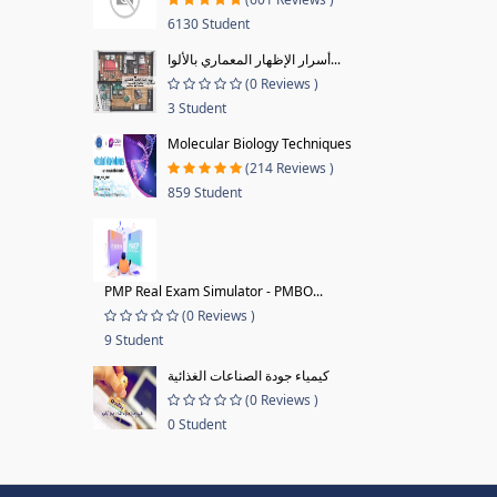
6130 Student
أسرار الإظهار المعماري بالألوا...
(0 Reviews )
3 Student
Molecular Biology Techniques
(214 Reviews )
859 Student
PMP Real Exam Simulator - PMBO...
(0 Reviews )
9 Student
كيمياء جودة الصناعات الغذائية
(0 Reviews )
0 Student