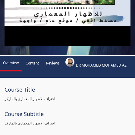
Overview
Content
Reviews
DR MOHAMED MOHAMED AZ
Course Title
احتراف الاظهار المعماري بالماركر
Course Subtitle
احتراف الاظهار المعماري بالماركر