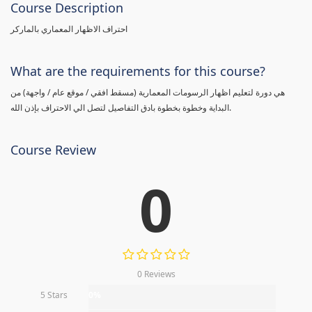
Course Description
احتراف الاظهار المعماري بالماركر
What are the requirements for this course?
هي دورة لتعليم اظهار الرسومات المعمارية (مسقط افقي / موقع عام / واجهة) من
البداية وخطوة بخطوة بادق التفاصيل لتصل الي الاحتراف بإذن الله.
Course Review
0
0 Reviews
5 Stars
0%