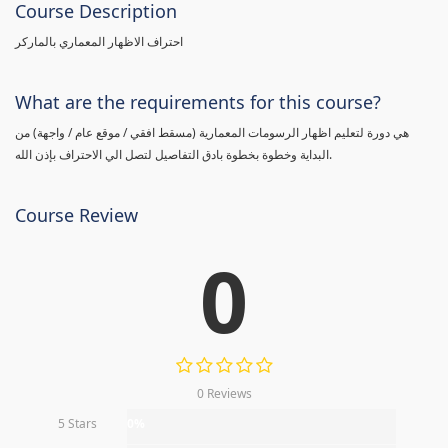
Course Description
احتراف الاظهار المعماري بالماركر
What are the requirements for this course?
هي دورة لتعليم اظهار الرسومات المعمارية (مسقط افقي / موقع عام / واجهة) من
البداية وخطوة بخطوة بادق التفاصيل لتصل الي الاحتراف بإذن الله.
Course Review
0
0 Reviews
5 Stars
0%