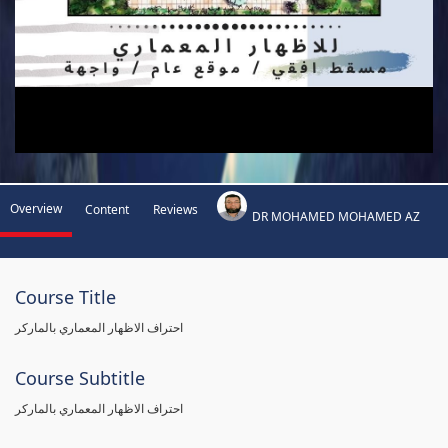
Overview
Content
Reviews
DR MOHAMED MOHAMED AZ
Course Title
احتراف الاظهار المعماري بالماركر
Course Subtitle
احتراف الاظهار المعماري بالماركر