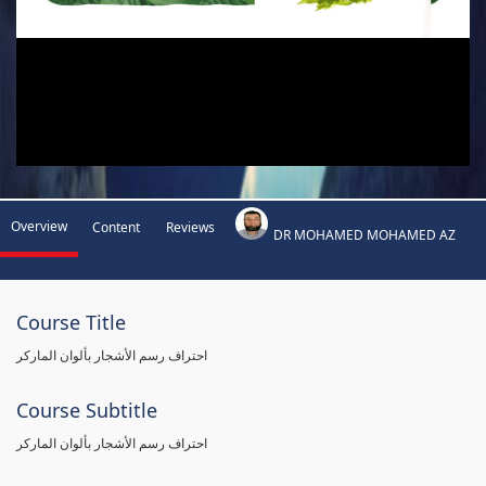
Overview
Content
Reviews
DR MOHAMED MOHAMED AZ
Course Title
احتراف رسم الأشجار بألوان الماركر
Course Subtitle
احتراف رسم الأشجار بألوان الماركر