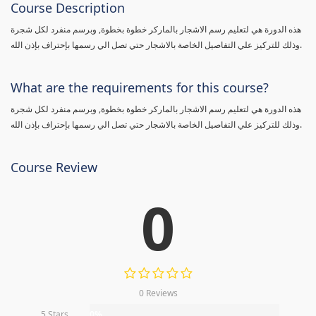
Course Description
هذه الدورة هي لتعليم رسم الاشجار بالماركر خطوة بخطوة, وبرسم منفرد لكل شجرة
وذلك للتركيز علي التفاصيل الخاصة بالاشجار حتي تصل الي رسمها بإحتراف بإذن الله.
What are the requirements for this course?
هذه الدورة هي لتعليم رسم الاشجار بالماركر خطوة بخطوة, وبرسم منفرد لكل شجرة
وذلك للتركيز علي التفاصيل الخاصة بالاشجار حتي تصل الي رسمها بإحتراف بإذن الله.
Course Review
0
0 Reviews
5 Stars
0%