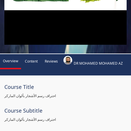
Overview
Content
Reviews
DR MOHAMED MOHAMED AZ
Course Title
احتراف رسم الأشجار بألوان الماركر
Course Subtitle
احتراف رسم الأشجار بألوان الماركر