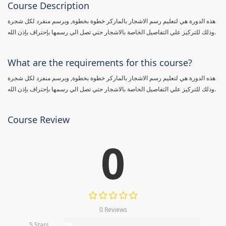
Course Description
هذه الدورة هي لتعليم رسم الاشجار بالماركر خطوة بخطوة, وبرسم منفرد لكل شجرة
وذلك للتركيز علي التفاصيل الخاصة بالاشجار حتي تصل الي رسمها بإحتراف بإذن الله.
What are the requirements for this course?
هذه الدورة هي لتعليم رسم الاشجار بالماركر خطوة بخطوة, وبرسم منفرد لكل شجرة
وذلك للتركيز علي التفاصيل الخاصة بالاشجار حتي تصل الي رسمها بإحتراف بإذن الله.
Course Review
0
0 Reviews
5 Stars
0%