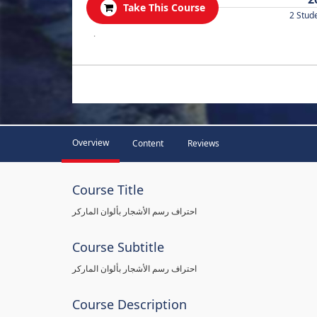
Take This Course
2 Stud
.
Overview
Content
Reviews
Course Title
احتراف رسم الأشجار بألوان الماركر
Course Subtitle
احتراف رسم الأشجار بألوان الماركر
Course Description