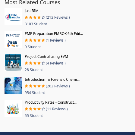
Most Related Courses
Just BIM it
(213 Reviews )
3103 Student
PMP Preparation PMBOK 6th Edit...
(1 Reviews )
9 Student
Project Control using EVM
(4 Reviews )
28 Student
Introduction To Forensic Chemi...
(262 Reviews )
954 Student
Productivity Rates - Construct...
(11 Reviews )
55 Student