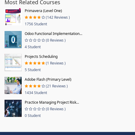
Most Related Courses
Primavera (Level One)
(142 Reviews )
1756 Student
Odoo Functional Implementation...
(0 Reviews )
4 Student
Projects Scheduling
(1 Reviews )
5 Student
Adobe Flash (Primary Level)
(21 Reviews )
1434 Student
Practice Managing Project Risk...
(0 Reviews )
0 Student