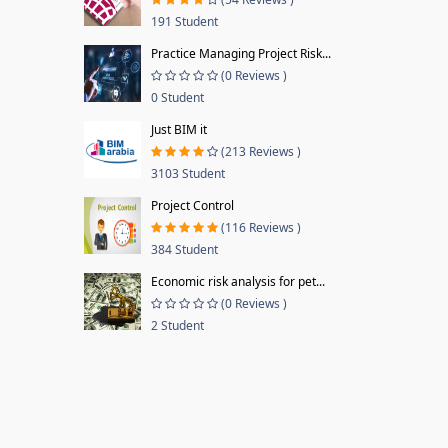
191 Student
Practice Managing Project Risk...
(0 Reviews )
0 Student
Just BIM it
(213 Reviews )
3103 Student
Project Control
(116 Reviews )
384 Student
Economic risk analysis for pet...
(0 Reviews )
2 Student