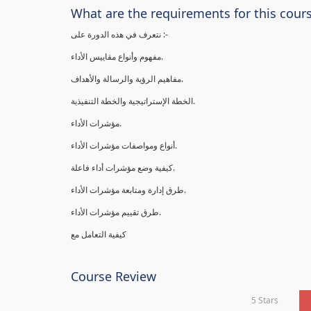
What are the requirements for this cour
نتعرف في هذه الدورة على :-
مفهوم وأنواع مقاييس الأداء.
مفاهيم الرؤية والرسالة والأهداف.
الخطة الإستراتيجية والخطة التنفيذية.
مؤشرات الأداء.
أنواع ومواصفات مؤشرات الأداء.
كيفية وضع مؤشرات أداء فاعلة.
طرق إدارة ومتابعة مؤشرات الأداء.
طرق تقييم مؤشرات الأداء.
كيفية التعامل مع
Course Review
5 Stars