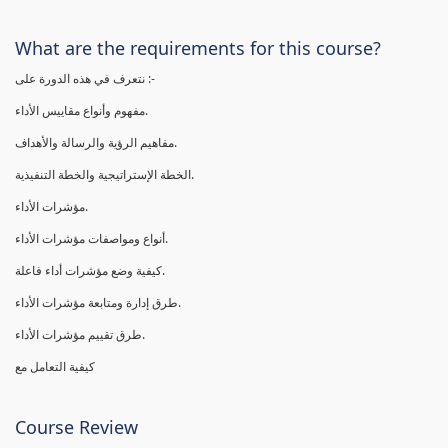
What are the requirements for this course?
نتعرف في هذه الدورة على :-
مفهوم وأنواع مقاييس الأداء.
مفاهيم الرؤية والرسالة والأهداف.
الخطة الإستراتيجية والخطة التنفيذية.
مؤشرات الأداء.
أنواع ومواصفات مؤشرات الأداء.
كيفية وضع مؤشرات أداء فاعلة.
طرق إدارة ومتابعة مؤشرات الأداء.
طرق تقييم مؤشرات الأداء.
كيفية التعامل مع
Course Review