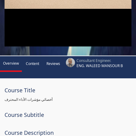
Consultant Engineer.
Overview
Content
Reviews
ENG. WALEED MANSOUR B
Course Title
أخصائي مؤشرات الأداء المحترف
Course Subtitle
Course Description