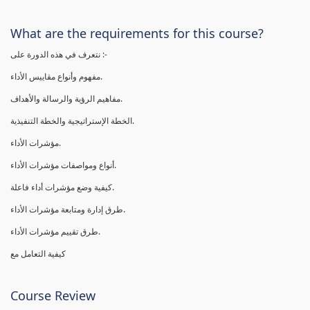
What are the requirements for this course?
نتعرف في هذه الدورة على :-
مفهوم وأنواع مقاييس الأداء.
مفاهيم الرؤية والرسالة والأهداف.
الخطة الإستراتيجية والخطة التنفيذية.
مؤشرات الأداء.
أنواع ومواصفات مؤشرات الأداء.
كيفية وضع مؤشرات أداء فاعلة.
طرق إدارة ومتابعة مؤشرات الأداء.
طرق تقييم مؤشرات الأداء.
كيفية التعامل مع
Course Review