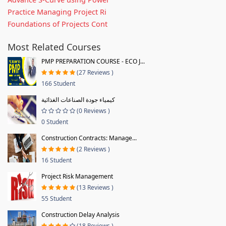
Practice Managing Project Ri
Foundations of Projects Cont
Most Related Courses
PMP PREPARATION COURSE - ECO J...
(27 Reviews )
166 Student
كيمياء جودة الصناعات الغذائية
(0 Reviews )
0 Student
Construction Contracts: Manage...
(2 Reviews )
16 Student
Project Risk Management
(13 Reviews )
55 Student
Construction Delay Analysis
(18 Reviews )