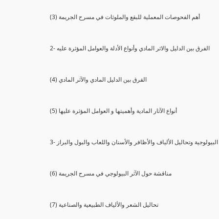
(3) أهم الفحوصات المعملية للبقع والملوثات في مسرح الجريمة
2- الفرق بين الدليل والاثر المادي وأنواع الأدلة والعوامل المؤثرة عليه
(4) الفرق بين الدليل المادي والآثر المادي
(5) أنواع الآثار المادية وأهميتها و العوامل المؤثرة عليها
ثار البيولوجية وتحاليل الألياف والأظافر والأسنان واللعاب والبول والبراز
(6) مناقشة حول الآثر البيولوجي في مسرح الجريمة
(7) تحاليل الشعر والألياف الطبيعية والصناعية