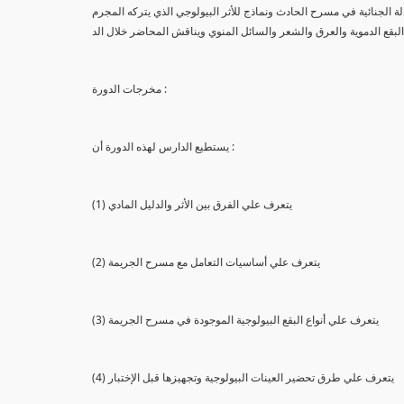
لة الجنائية في مسرح الحادث ونماذج للأثر البيولوجي الذي يتركه المجرم
البقع الدموية والعرق والشعر والسائل المنوي ويناقش المحاضر خلال الد
مخرجات الدورة :
يستطيع الدارس لهذه الدورة أن :
(1) يتعرف علي الفرق بين الأثر والدليل المادي
(2) يتعرف علي أساسيات التعامل مع مسرح الجريمة
(3) يتعرف علي أنواع البقع البيولوجية الموجودة في مسرح الجريمة
(4) يتعرف علي طرق تحضير العينات البيولوجية وتجهيزها قبل الإختبار