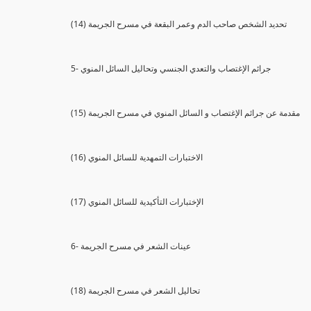
(14) تحديد الشخص صاحب الدم وعمر البقعة في مسرح الجريمة
5- جرائم الإغتصاب والتعدي الجنسي وتحاليل السائل المنوي
(15) مقدمة عن جرائم الإغتصاب و السائل المنوي في مسرح الجريمة
(16) الاختبارات التمهدية للسائل المنوي
(17) الإختبارات التأكيدية للسائل المنوي
6- عينات الشعر في مسرح الجريمة
(18) تحاليل الشعر في مسرح الجريمة