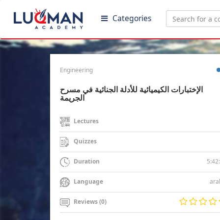
Categories
Engineering
الإختبارات الكيميائية للأدلة الجنائية في مسرح
الجريمة
Lectures
Quizzes
5:42
Duration
ara
Language
Reviews (0)