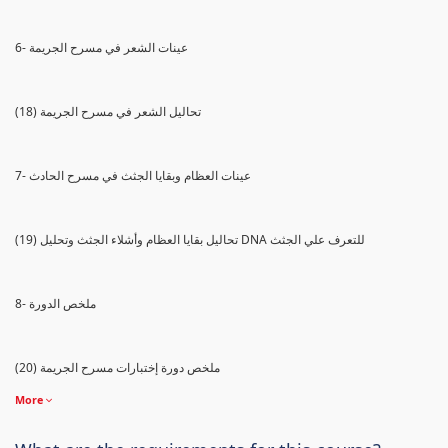
6- عينات الشعر في مسرح الجريمة
(18) تحاليل الشعر في مسرح الجريمة
7- عينات العظام وبقايا الجثث في مسرح الحادث
(19) تحاليل بقايا العظام وأشلاء الجثث وتحليل DNA للتعرف علي الجثث
8- ملخص الدورة
(20) ملخص دورة إختبارات مسرح الجريمة
More