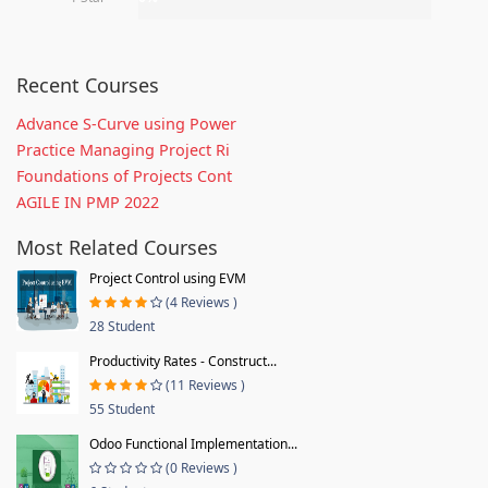
Recent Courses
Advance S-Curve using Power
Practice Managing Project Ri
Foundations of Projects Cont
AGILE IN PMP 2022
Most Related Courses
Project Control using EVM
(4 Reviews )
28 Student
Productivity Rates - Construct...
(11 Reviews )
55 Student
Odoo Functional Implementation...
(0 Reviews )