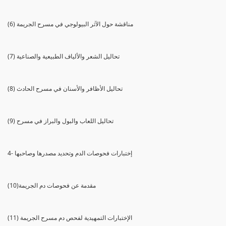
(6) مناقشة حول الآثر البيولوجي في مسرح الجريمة
(7) تحاليل الشعر والألياف الطبيعية والصناعية
(8) تحاليل الأظافر والأسنان في مسرح الحادث
(9) تحاليل اللعاب والبول والبراز في مسرح
4- إختبارات فحوصات الدم وتحديد مصدرها وصاحبها
(10)مقدمة عن فحوصات دم الجريمة
(11) الإختبارات التمهيدية لفحص دم مسرح الجريمة