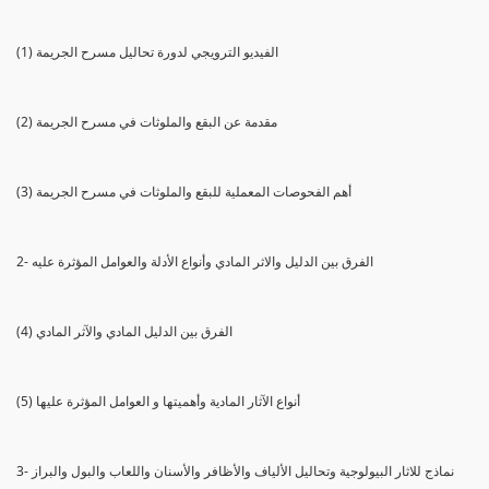
(1) الفيديو الترويجي لدورة تحاليل مسرح الجريمة
(2) مقدمة عن البقع والملوثات في مسرح الجريمة
(3) أهم الفحوصات المعملية للبقع والملوثات في مسرح الجريمة
2- الفرق بين الدليل والاثر المادي وأنواع الأدلة والعوامل المؤثرة عليه
(4) الفرق بين الدليل المادي والآثر المادي
(5) أنواع الآثار المادية وأهميتها و العوامل المؤثرة عليها
3- نماذج للاثار البيولوجية وتحاليل الألياف والأظافر والأسنان واللعاب والبول والبراز