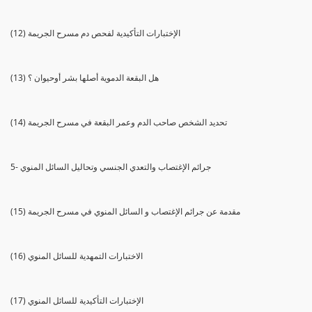
(12) الإختبارات التأكيدية لفحص دم مسرح الجريمة
(13) هل البقعة الدموية أصلها بشر أوحيوان ؟
(14) تحديد الشخص صاحب الدم وعمر البقعة في مسرح الجريمة
5- جرائم الإغتصاب والتعدي الجنسي وتحاليل السائل المنوي
(15) مقدمة عن جرائم الإغتصاب و السائل المنوي في مسرح الجريمة
(16) الاختبارات التمهدية للسائل المنوي
(17) الإختبارات التأكيدية للسائل المنوي