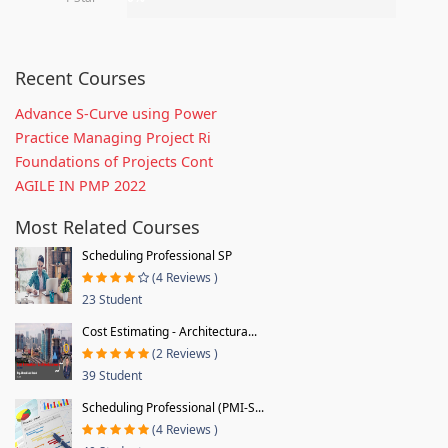
Recent Courses
Advance S-Curve using Power
Practice Managing Project Ri
Foundations of Projects Cont
AGILE IN PMP 2022
Most Related Courses
Scheduling Professional SP
(4 Reviews )
23 Student
Cost Estimating - Architectura...
(2 Reviews )
39 Student
Scheduling Professional (PMI-S...
(4 Reviews )