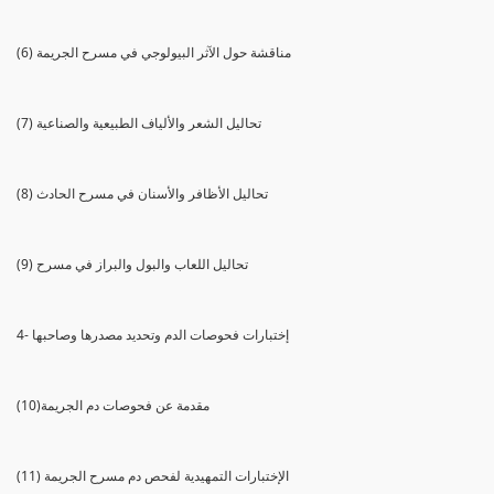
(6) مناقشة حول الآثر البيولوجي في مسرح الجريمة
(7) تحاليل الشعر والألياف الطبيعية والصناعية
(8) تحاليل الأظافر والأسنان في مسرح الحادث
(9) تحاليل اللعاب والبول والبراز في مسرح
4- إختبارات فحوصات الدم وتحديد مصدرها وصاحبها
(10)مقدمة عن فحوصات دم الجريمة
(11) الإختبارات التمهيدية لفحص دم مسرح الجريمة