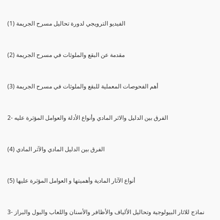
(1) الفيديو الترويجي لدورة تحاليل مسرح الجريمة
(2) مقدمة عن البقع والملوثات في مسرح الجريمة
(3) أهم الفحوصات المعملية للبقع والملوثات في مسرح الجريمة
2- الفرق بين الدليل والاثر المادي وأنواع الأدلة والعوامل المؤثرة عليه
(4) الفرق بين الدليل المادي والآثر المادي
(5) أنواع الآثار المادية وأهميتها و العوامل المؤثرة عليها
3- نماذج للاثار البيولوجية وتحاليل الألياف والأظافر والأسنان واللعاب والبول والبراز