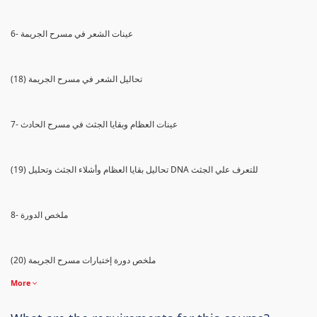
6- عينات الشعر في مسرح الجريمة
(18) تحاليل الشعر في مسرح الجريمة
7- عينات العظام وبقايا الجثث في مسرح الحادث
(19) تحاليل بقايا العظام وأشلاء الجثث وتحليل DNA للتعرف علي الجثث
8- ملخص الدورة
(20) ملخص دورة إختبارات مسرح الجريمة
More