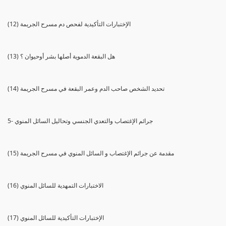
(12) الإختبارات التأكيدية لفحص دم مسرح الجريمة
(13) هل البقعة الدموية أصلها بشر أوحيوان ؟
(14) تحديد الشخص صاحب الدم وعمر البقعة في مسرح الجريمة
5- جرائم الإغتصاب والتعدي الجنسي وتحاليل السائل المنوي
(15) مقدمة عن جرائم الإغتصاب و السائل المنوي في مسرح الجريمة
(16) الاختبارات التمهدية للسائل المنوي
(17) الإختبارات التأكيدية للسائل المنوي