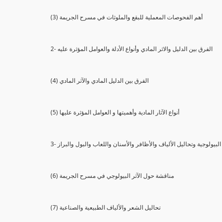
(3) أهم الفحوصات المعملية للبقع والملوثات في مسرح الجريمة
2- الفرق بين الدليل والاثر المادي وأنواع الأدلة والعوامل المؤثرة عليه
(4) الفرق بين الدليل المادي والآثر المادي
(5) أنواع الآثار المادية وأهميتها و العوامل المؤثرة عليها
ثار البيولوجية وتحاليل الألياف والأظافر والأسنان واللعاب والبول والبراز
(6) مناقشة حول الآثر البيولوجي في مسرح الجريمة
(7) تحاليل الشعر والألياف الطبيعية والصناعية