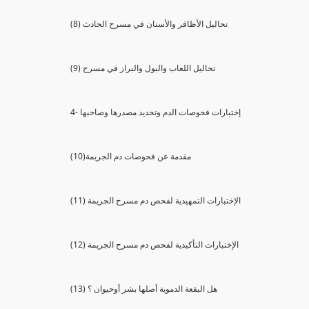
(8) تحاليل الأظافر والأسنان في مسرح الحادث
(9) تحاليل اللعاب والبول والبراز في مسرح
4- إختبارات فحوصات الدم وتحديد مصدرها وصاحبها
(10)مقدمة عن فحوصات دم الجريمة
(11) الإختبارات التمهيدية لفحص دم مسرح الجريمة
(12) الإختبارات التأكيدية لفحص دم مسرح الجريمة
(13) هل البقعة الدموية أصلها بشر أوحيوان ؟