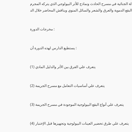
لة الجنائية في مسرح الحادث ونماذج للأثر البيولوجي الذي يتركه المجرم
البقع الدموية والعرق والشعر والسائل المنوي ويناقش المحاضر خلال الد
مخرجات الدورة :
يستطيع الدارس لهذه الدورة أن :
(1) يتعرف علي الفرق بين الأثر والدليل المادي
(2) يتعرف علي أساسيات التعامل مع مسرح الجريمة
(3) يتعرف علي أنواع البقع البيولوجية الموجودة في مسرح الجريمة
(4) يتعرف علي طرق تحضير العينات البيولوجية وتجهيزها قبل الإختبار