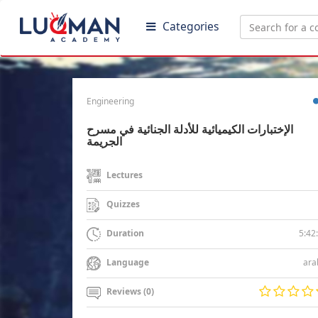
Categories
Engineering
الإختبارات الكيميائية للأدلة الجنائية في مسرح
الجريمة
Lectures
Quizzes
5:42
Duration
ara
Language
Reviews (0)