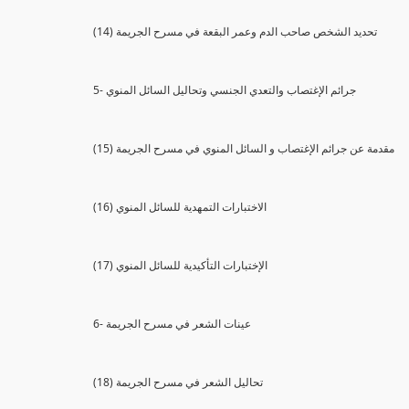
(14) تحديد الشخص صاحب الدم وعمر البقعة في مسرح الجريمة
5- جرائم الإغتصاب والتعدي الجنسي وتحاليل السائل المنوي
(15) مقدمة عن جرائم الإغتصاب و السائل المنوي في مسرح الجريمة
(16) الاختبارات التمهدية للسائل المنوي
(17) الإختبارات التأكيدية للسائل المنوي
6- عينات الشعر في مسرح الجريمة
(18) تحاليل الشعر في مسرح الجريمة