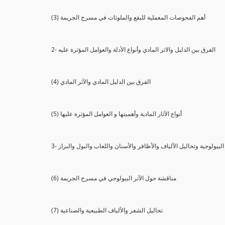
(3) أهم الفحوصات المعملية للبقع والملوثات في مسرح الجريمة
2- الفرق بين الدليل والاثر المادي وأنواع الأدلة والعوامل المؤثرة عليه
(4) الفرق بين الدليل المادي والآثر المادي
(5) أنواع الآثار المادية وأهميتها و العوامل المؤثرة عليها
ثار البيولوجية وتحاليل الألياف والأظافر والأسنان واللعاب والبول والبراز
(6) مناقشة حول الآثر البيولوجي في مسرح الجريمة
(7) تحاليل الشعر والألياف الطبيعية والصناعية