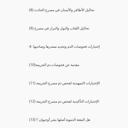
(8) تحاليل الأظافر والأسنان في مسرح الحادث
(9) تحاليل اللعاب والبول والبراز في مسرح
4- إختبارات فحوصات الدم وتحديد مصدرها وصاحبها
(10)مقدمة عن فحوصات دم الجريمة
(11) الإختبارات التمهيدية لفحص دم مسرح الجريمة
(12) الإختبارات التأكيدية لفحص دم مسرح الجريمة
(13) هل البقعة الدموية أصلها بشر أوحيوان ؟