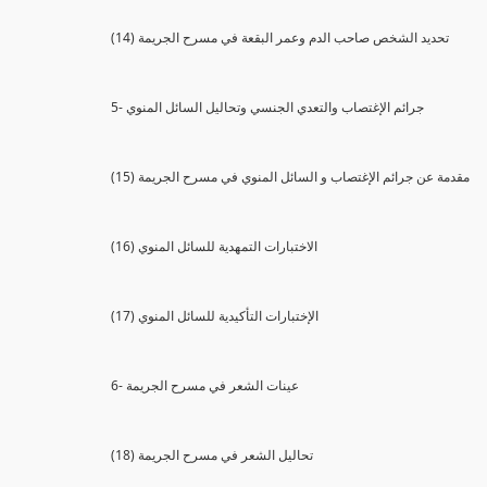
(14) تحديد الشخص صاحب الدم وعمر البقعة في مسرح الجريمة
5- جرائم الإغتصاب والتعدي الجنسي وتحاليل السائل المنوي
(15) مقدمة عن جرائم الإغتصاب و السائل المنوي في مسرح الجريمة
(16) الاختبارات التمهدية للسائل المنوي
(17) الإختبارات التأكيدية للسائل المنوي
6- عينات الشعر في مسرح الجريمة
(18) تحاليل الشعر في مسرح الجريمة