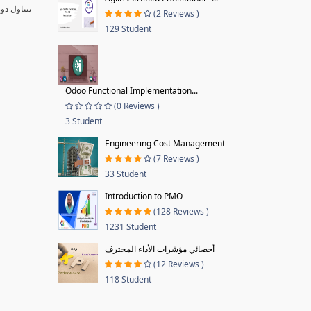
تتناول دو
(2 Reviews )
129 Student
Odoo Functional Implementation...
(0 Reviews )
3 Student
Engineering Cost Management
(7 Reviews )
33 Student
Introduction to PMO
(128 Reviews )
1231 Student
أخصائي مؤشرات الأداء المحترف
(12 Reviews )
118 Student