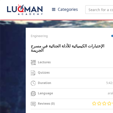
Categories
Engineering
الإختبارات الكيميائية للأدلة الجنائية في مسرح
الجريمة
Lectures
Quizzes
5:42
Duration
ara
Language
Reviews (0)