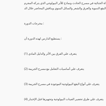
لة الجنائية في مسرح الحادث ونماذج للأثر البيولوجي الذي يتركه المجرم
البقع الدموية والعرق والشعر والسائل المنوي ويناقش المحاضر خلال الد
مخرجات الدورة :
يستطيع الدارس لهذه الدورة أن :
(1) يتعرف علي الفرق بين الأثر والدليل المادي
(2) يتعرف علي أساسيات التعامل مع مسرح الجريمة
(3) يتعرف علي أنواع البقع البيولوجية الموجودة في مسرح الجريمة
(4) يتعرف علي طرق تحضير العينات البيولوجية وتجهيزها قبل الإختبار