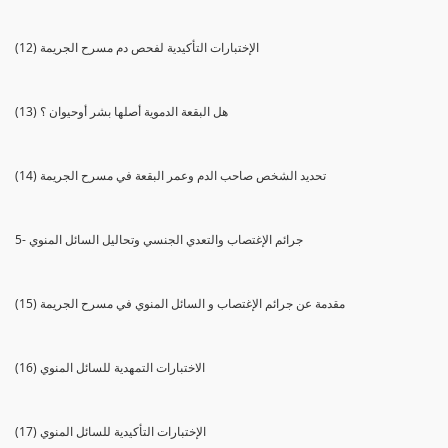
(12) الإختبارات التأكيدية لفحص دم مسرح الجريمة
(13) هل البقعة الدموية أصلها بشر أوحيوان ؟
(14) تحديد الشخص صاحب الدم وعمر البقعة في مسرح الجريمة
5- جرائم الإغتصاب والتعدي الجنسي وتحاليل السائل المنوي
(15) مقدمة عن جرائم الإغتصاب و السائل المنوي في مسرح الجريمة
(16) الاختبارات التمهدية للسائل المنوي
(17) الإختبارات التأكيدية للسائل المنوي