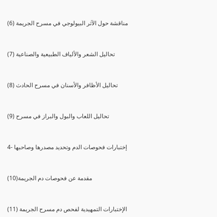
(6) مناقشة حول الآثر البيولوجي في مسرح الجريمة
(7) تحاليل الشعر والألياف الطبيعية والصناعية
(8) تحاليل الأظافر والأسنان في مسرح الحادث
(9) تحاليل اللعاب والبول والبراز في مسرح
4- إختبارات فحوصات الدم وتحديد مصدرها وصاحبها
(10)مقدمة عن فحوصات دم الجريمة
(11) الإختبارات التمهيدية لفحص دم مسرح الجريمة