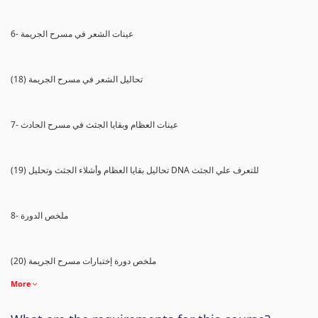
6- عينات الشعر في مسرح الجريمة
(18) تحاليل الشعر في مسرح الجريمة
7- عينات العظام وبقايا الجثث في مسرح الحادث
(19) تحاليل بقايا العظام وأشلاء الجثث وتحليل DNA للتعرف علي الجثث
8- ملخص الدورة
(20) ملخص دورة إختبارات مسرح الجريمة
More