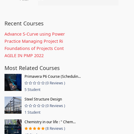
Recent Courses
Advance S-Curve using Power
Practice Managing Project Ri
Foundations of Projects Cont
AGILE IN PMP 2022
Most Related Courses
Primavera P6 Course (Schedulin...
(0 Reviews )
5 Student
Steel Structure Design
(0 Reviews )
1 Student
Chemistry in our life : " Chem...
(8 Reviews )