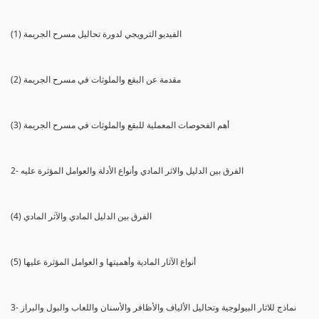
(1) الفيديو الترويجي لدورة تحاليل مسرح الجريمة
(2) مقدمة عن البقع والملوثات في مسرح الجريمة
(3) أهم الفحوصات المعملية للبقع والملوثات في مسرح الجريمة
2- الفرق بين الدليل والاثر المادي وأنواع الأدلة والعوامل المؤثرة عليه
(4) الفرق بين الدليل المادي والآثر المادي
(5) أنواع الآثار المادية وأهميتها و العوامل المؤثرة عليها
3- نماذج للاثار البيولوجية وتحاليل الألياف والأظافر والأسنان واللعاب والبول والبراز