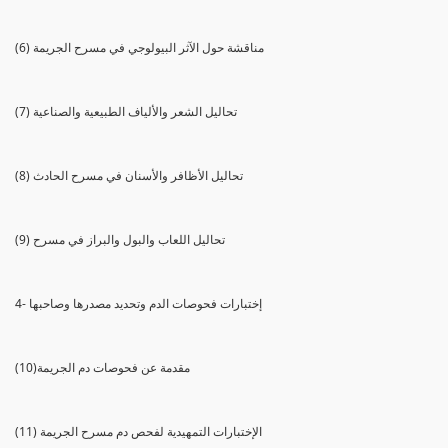
(6) مناقشة حول الآثر البيولوجي في مسرح الجريمة
(7) تحاليل الشعر والألياف الطبيعية والصناعية
(8) تحاليل الأظافر والأسنان في مسرح الحادث
(9) تحاليل اللعاب والبول والبراز في مسرح
4- إختبارات فحوصات الدم وتحديد مصدرها وصاحبها
(10)مقدمة عن فحوصات دم الجريمة
(11) الإختبارات التمهيدية لفحص دم مسرح الجريمة