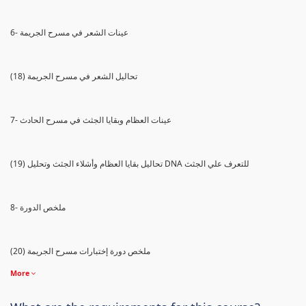
6- عينات الشعر في مسرح الجريمة
(18) تحاليل الشعر في مسرح الجريمة
7- عينات العظام وبقايا الجثث في مسرح الحادث
(19) تحاليل بقايا العظام وأشلاء الجثث وتحليل DNA للتعرف علي الجثث
8- ملخص الدورة
(20) ملخص دورة إختبارات مسرح الجريمة
More