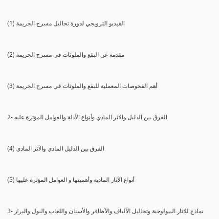
(1) الفيديو الترويجي لدورة تحاليل مسرح الجريمة
(2) مقدمة عن البقع والملوثات في مسرح الجريمة
(3) أهم الفحوصات المعملية للبقع والملوثات في مسرح الجريمة
2- الفرق بين الدليل والاثر المادي وأنواع الأدلة والعوامل المؤثرة عليه
(4) الفرق بين الدليل المادي والآثر المادي
(5) أنواع الآثار المادية وأهميتها و العوامل المؤثرة عليها
3- نماذج للاثار البيولوجية وتحاليل الألياف والأظافر والأسنان واللعاب والبول والبراز