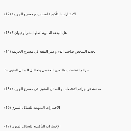
(12) الإختبارات التأكيدية لفحص دم مسرح الجريمة
(13) هل البقعة الدموية أصلها بشر أوحيوان ؟
(14) تحديد الشخص صاحب الدم وعمر البقعة في مسرح الجريمة
5- جرائم الإغتصاب والتعدي الجنسي وتحاليل السائل المنوي
(15) مقدمة عن جرائم الإغتصاب و السائل المنوي في مسرح الجريمة
(16) الاختبارات التمهدية للسائل المنوي
(17) الإختبارات التأكيدية للسائل المنوي