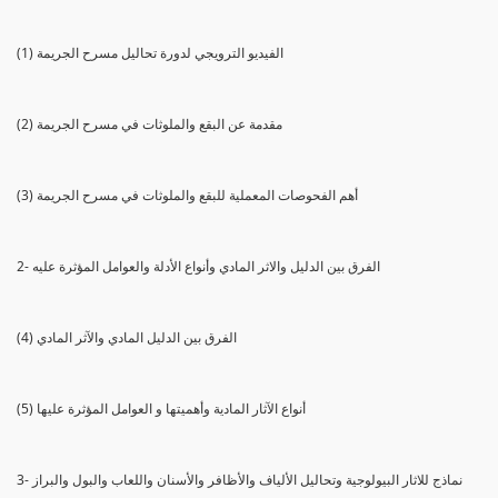
(1) الفيديو الترويجي لدورة تحاليل مسرح الجريمة
(2) مقدمة عن البقع والملوثات في مسرح الجريمة
(3) أهم الفحوصات المعملية للبقع والملوثات في مسرح الجريمة
2- الفرق بين الدليل والاثر المادي وأنواع الأدلة والعوامل المؤثرة عليه
(4) الفرق بين الدليل المادي والآثر المادي
(5) أنواع الآثار المادية وأهميتها و العوامل المؤثرة عليها
3- نماذج للاثار البيولوجية وتحاليل الألياف والأظافر والأسنان واللعاب والبول والبراز