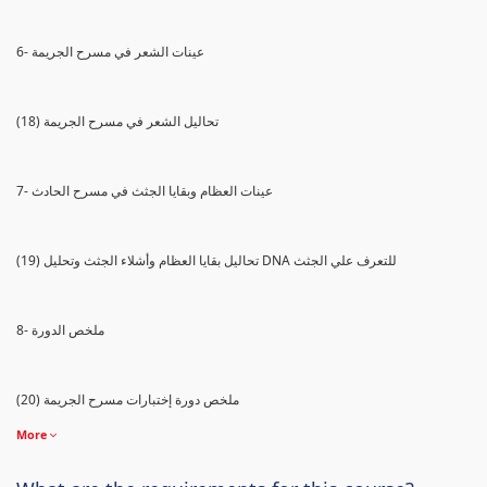
6- عينات الشعر في مسرح الجريمة
(18) تحاليل الشعر في مسرح الجريمة
7- عينات العظام وبقايا الجثث في مسرح الحادث
(19) تحاليل بقايا العظام وأشلاء الجثث وتحليل DNA للتعرف علي الجثث
8- ملخص الدورة
(20) ملخص دورة إختبارات مسرح الجريمة
More