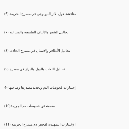
(6) مناقشة حول الآثر البيولوجي في مسرح الجريمة
(7) تحاليل الشعر والألياف الطبيعية والصناعية
(8) تحاليل الأظافر والأسنان في مسرح الحادث
(9) تحاليل اللعاب والبول والبراز في مسرح
4- إختبارات فحوصات الدم وتحديد مصدرها وصاحبها
(10)مقدمة عن فحوصات دم الجريمة
(11) الإختبارات التمهيدية لفحص دم مسرح الجريمة