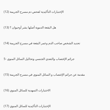
(12) الإختبارات التأكيدية لفحص دم مسرح الجريمة
(13) هل البقعة الدموية أصلها بشر أوحيوان ؟
(14) تحديد الشخص صاحب الدم وعمر البقعة في مسرح الجريمة
5- جرائم الإغتصاب والتعدي الجنسي وتحاليل السائل المنوي
(15) مقدمة عن جرائم الإغتصاب و السائل المنوي في مسرح الجريمة
(16) الاختبارات التمهدية للسائل المنوي
(17) الإختبارات التأكيدية للسائل المنوي