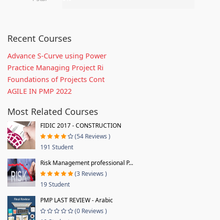
Recent Courses
Advance S-Curve using Power
Practice Managing Project Ri
Foundations of Projects Cont
AGILE IN PMP 2022
Most Related Courses
FIDIC 2017 - CONSTRUCTION
(54 Reviews )
191 Student
Risk Management professional P...
(3 Reviews )
19 Student
PMP LAST REVIEW - Arabic
(0 Reviews )