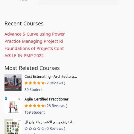
Recent Courses
Advance S-Curve using Power
Practice Managing Project Ri
Foundations of Projects Cont
AGILE IN PMP 2022
Most Related Courses
Cost Estimating - Architectura...
(2 Reviews )
39 Student
Agile Certified Practitioner
(28 Reviews )
169 Student
احتراف رسم الاشجار بالالوان ال...
(0 Reviews )