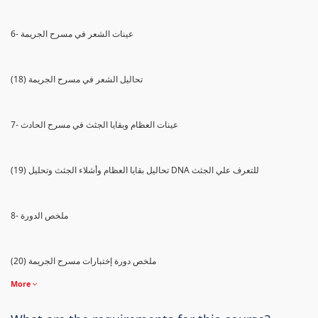
6- عينات الشعر في مسرح الجريمة
(18) تحاليل الشعر في مسرح الجريمة
7- عينات العظام وبقايا الجثث في مسرح الحادث
(19) تحاليل بقايا العظام وأشلاء الجثث وتحليل DNA للتعرف علي الجثث
8- ملخص الدورة
(20) ملخص دورة إختبارات مسرح الجريمة
More