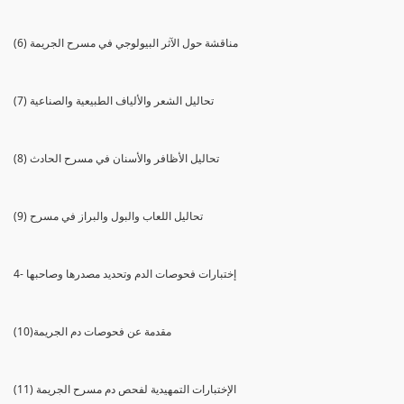
(6) مناقشة حول الآثر البيولوجي في مسرح الجريمة
(7) تحاليل الشعر والألياف الطبيعية والصناعية
(8) تحاليل الأظافر والأسنان في مسرح الحادث
(9) تحاليل اللعاب والبول والبراز في مسرح
4- إختبارات فحوصات الدم وتحديد مصدرها وصاحبها
(10)مقدمة عن فحوصات دم الجريمة
(11) الإختبارات التمهيدية لفحص دم مسرح الجريمة