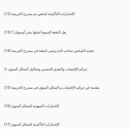
(12) الإختبارات التأكيدية لفحص دم مسرح الجريمة
(13) هل البقعة الدموية أصلها بشر أوحيوان ؟
(14) تحديد الشخص صاحب الدم وعمر البقعة في مسرح الجريمة
5- جرائم الإغتصاب والتعدي الجنسي وتحاليل السائل المنوي
(15) مقدمة عن جرائم الإغتصاب و السائل المنوي في مسرح الجريمة
(16) الاختبارات التمهدية للسائل المنوي
(17) الإختبارات التأكيدية للسائل المنوي