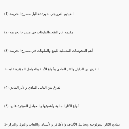
(1) الفيديو الترويجي لدورة تحاليل مسرح الجريمة
(2) مقدمة عن البقع والملوثات في مسرح الجريمة
(3) أهم الفحوصات المعملية للبقع والملوثات في مسرح الجريمة
2- الفرق بين الدليل والاثر المادي وأنواع الأدلة والعوامل المؤثرة عليه
(4) الفرق بين الدليل المادي والآثر المادي
(5) أنواع الآثار المادية وأهميتها و العوامل المؤثرة عليها
3- نماذج للاثار البيولوجية وتحاليل الألياف والأظافر والأسنان واللعاب والبول والبراز