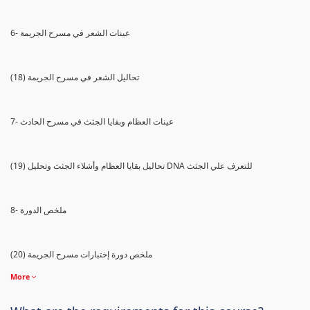
6- عينات الشعر في مسرح الجريمة
(18) تحاليل الشعر في مسرح الجريمة
7- عينات العظام وبقايا الجثث في مسرح الحادث
(19) تحاليل بقايا العظام وأشلاء الجثث وتحليل DNA للتعرف علي الجثث
8- ملخص الدورة
(20) ملخص دورة إختبارات مسرح الجريمة
More