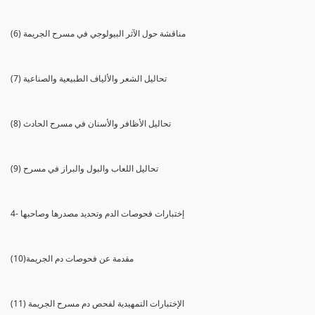
(6) مناقشة حول الآثر البيولوجي في مسرح الجريمة
(7) تحاليل الشعر والألياف الطبيعية والصناعية
(8) تحاليل الأظافر والأسنان في مسرح الحادث
(9) تحاليل اللعاب والبول والبراز في مسرح
4- إختبارات فحوصات الدم وتحديد مصدرها وصاحبها
(10)مقدمة عن فحوصات دم الجريمة
(11) الإختبارات التمهيدية لفحص دم مسرح الجريمة