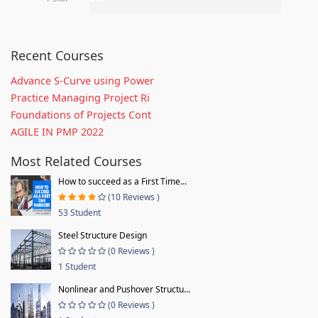
Recent Courses
Advance S-Curve using Power
Practice Managing Project Ri
Foundations of Projects Cont
AGILE IN PMP 2022
Most Related Courses
How to succeed as a First Time...
(10 Reviews )
53 Student
Steel Structure Design
(0 Reviews )
1 Student
Nonlinear and Pushover Structu...
(0 Reviews )