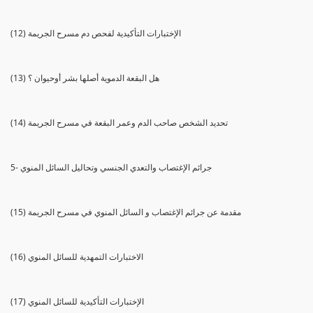
(12) الإختبارات التأكيدية لفحص دم مسرح الجريمة
(13) هل البقعة الدموية أصلها بشر أوحيوان ؟
(14) تحديد الشخص صاحب الدم وعمر البقعة في مسرح الجريمة
5- جرائم الإغتصاب والتعدي الجنسي وتحاليل السائل المنوي
(15) مقدمة عن جرائم الإغتصاب و السائل المنوي في مسرح الجريمة
(16) الاختبارات التمهدية للسائل المنوي
(17) الإختبارات التأكيدية للسائل المنوي