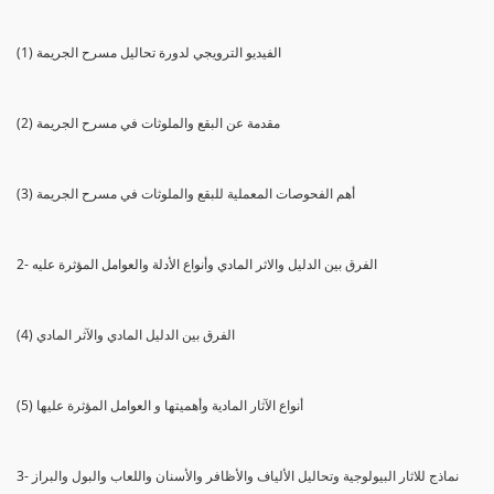
(1) الفيديو الترويجي لدورة تحاليل مسرح الجريمة
(2) مقدمة عن البقع والملوثات في مسرح الجريمة
(3) أهم الفحوصات المعملية للبقع والملوثات في مسرح الجريمة
2- الفرق بين الدليل والاثر المادي وأنواع الأدلة والعوامل المؤثرة عليه
(4) الفرق بين الدليل المادي والآثر المادي
(5) أنواع الآثار المادية وأهميتها و العوامل المؤثرة عليها
3- نماذج للاثار البيولوجية وتحاليل الألياف والأظافر والأسنان واللعاب والبول والبراز