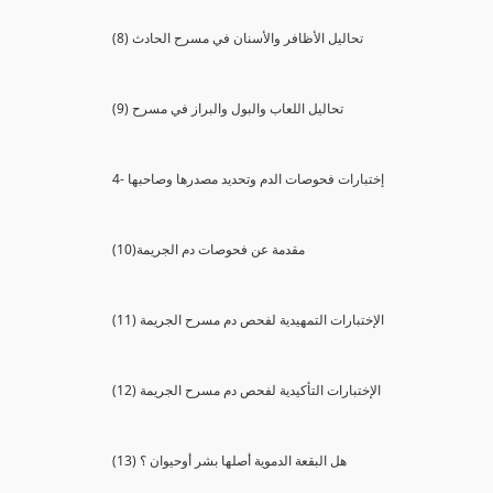
(8) تحاليل الأظافر والأسنان في مسرح الحادث
(9) تحاليل اللعاب والبول والبراز في مسرح
4- إختبارات فحوصات الدم وتحديد مصدرها وصاحبها
(10)مقدمة عن فحوصات دم الجريمة
(11) الإختبارات التمهيدية لفحص دم مسرح الجريمة
(12) الإختبارات التأكيدية لفحص دم مسرح الجريمة
(13) هل البقعة الدموية أصلها بشر أوحيوان ؟