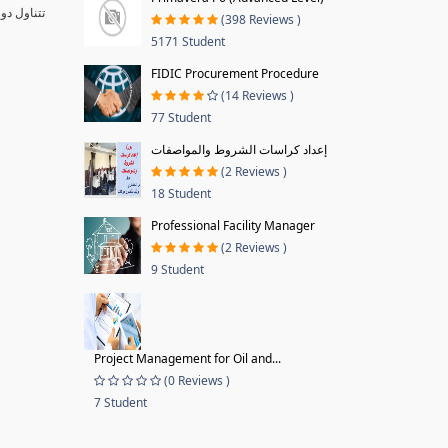
تتناول دو
(398 Reviews )
5171 Student
FIDIC Procurement Procedure
(14 Reviews )
77 Student
إعداد كراسات الشروط والمواصفات
(2 Reviews )
18 Student
Professional Facility Manager
(2 Reviews )
9 Student
Project Management for Oil and...
(0 Reviews )
7 Student