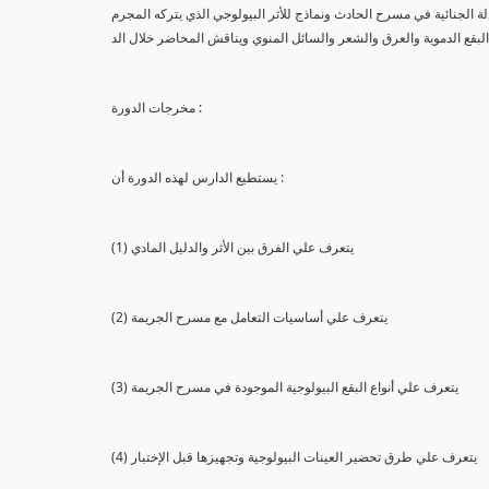
لة الجنائية في مسرح الحادث ونماذج للأثر البيولوجي الذي يتركه المجرم
البقع الدموية والعرق والشعر والسائل المنوي ويناقش المحاضر خلال الد
مخرجات الدورة :
يستطيع الدارس لهذه الدورة أن :
(1) يتعرف علي الفرق بين الأثر والدليل المادي
(2) يتعرف علي أساسيات التعامل مع مسرح الجريمة
(3) يتعرف علي أنواع البقع البيولوجية الموجودة في مسرح الجريمة
(4) يتعرف علي طرق تحضير العينات البيولوجية وتجهيزها قبل الإختبار