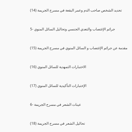
(14) تحديد الشخص صاحب الدم وعمر البقعة في مسرح الجريمة
5- جرائم الإغتصاب والتعدي الجنسي وتحاليل السائل المنوي
(15) مقدمة عن جرائم الإغتصاب و السائل المنوي في مسرح الجريمة
(16) الاختبارات التمهدية للسائل المنوي
(17) الإختبارات التأكيدية للسائل المنوي
6- عينات الشعر في مسرح الجريمة
(18) تحاليل الشعر في مسرح الجريمة