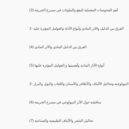
(3) أهم الفحوصات المعملية للبقع والملوثات في مسرح الجريمة
2- الفرق بين الدليل والاثر المادي وأنواع الأدلة والعوامل المؤثرة عليه
(4) الفرق بين الدليل المادي والآثر المادي
(5) أنواع الآثار المادية وأهميتها و العوامل المؤثرة عليها
ثار البيولوجية وتحاليل الألياف والأظافر والأسنان واللعاب والبول والبراز
(6) مناقشة حول الآثر البيولوجي في مسرح الجريمة
(7) تحاليل الشعر والألياف الطبيعية والصناعية