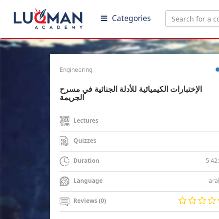
Categories
Engineering
الإختبارات الكيميائية للأدلة الجنائية في مسرح
الجريمة
Lectures
Quizzes
5:42
Duration
ara
Language
Reviews (0)