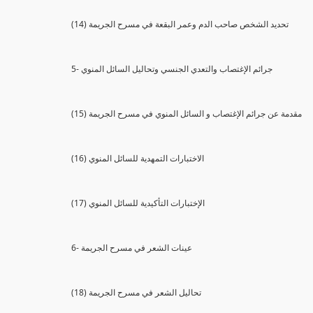
(14) تحديد الشخص صاحب الدم وعمر البقعة في مسرح الجريمة
5- جرائم الإغتصاب والتعدي الجنسي وتحاليل السائل المنوي
(15) مقدمة عن جرائم الإغتصاب و السائل المنوي في مسرح الجريمة
(16) الاختبارات التمهدية للسائل المنوي
(17) الإختبارات التأكيدية للسائل المنوي
6- عينات الشعر في مسرح الجريمة
(18) تحاليل الشعر في مسرح الجريمة