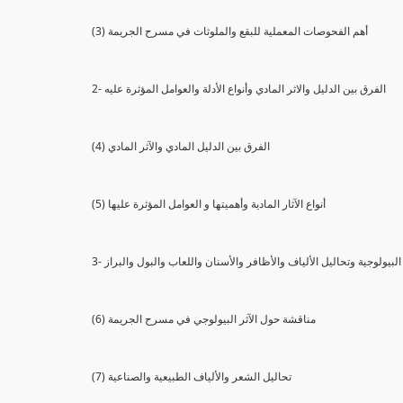
(3) أهم الفحوصات المعملية للبقع والملوثات في مسرح الجريمة
2- الفرق بين الدليل والاثر المادي وأنواع الأدلة والعوامل المؤثرة عليه
(4) الفرق بين الدليل المادي والآثر المادي
(5) أنواع الآثار المادية وأهميتها و العوامل المؤثرة عليها
ثار البيولوجية وتحاليل الألياف والأظافر والأسنان واللعاب والبول والبراز
(6) مناقشة حول الآثر البيولوجي في مسرح الجريمة
(7) تحاليل الشعر والألياف الطبيعية والصناعية