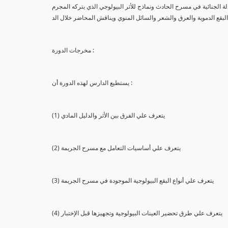
لة الجنائية في مسرح الحادث ونماذج للأثر البيولوجي الذي يتركه المجرم
البقع الدموية والعرق والشعر والسائل المنوي ويناقش المحاضر خلال الد
مخرجات الدورة :
يستطيع الدارس لهذه الدورة أن :
(1) يتعرف علي الفرق بين الأثر والدليل المادي
(2) يتعرف علي أساسيات التعامل مع مسرح الجريمة
(3) يتعرف علي أنواع البقع البيولوجية الموجودة في مسرح الجريمة
(4) يتعرف علي طرق تحضير العينات البيولوجية وتجهيزها قبل الإختبار