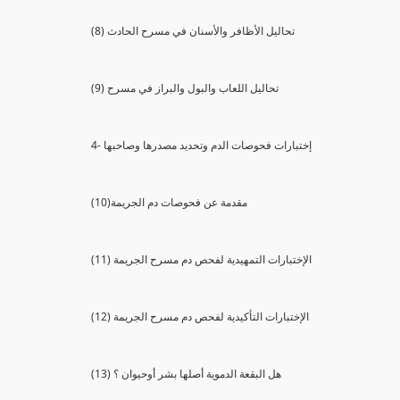
(8) تحاليل الأظافر والأسنان في مسرح الحادث
(9) تحاليل اللعاب والبول والبراز في مسرح
4- إختبارات فحوصات الدم وتحديد مصدرها وصاحبها
(10)مقدمة عن فحوصات دم الجريمة
(11) الإختبارات التمهيدية لفحص دم مسرح الجريمة
(12) الإختبارات التأكيدية لفحص دم مسرح الجريمة
(13) هل البقعة الدموية أصلها بشر أوحيوان ؟