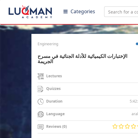
Categories
Engineering
الإختبارات الكيميائية للأدلة الجنائية في مسرح
الجريمة
Lectures
Quizzes
5:42
Duration
ara
Language
Reviews (0)