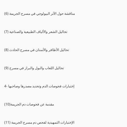
(6) مناقشة حول الآثر البيولوجي في مسرح الجريمة
(7) تحاليل الشعر والألياف الطبيعية والصناعية
(8) تحاليل الأظافر والأسنان في مسرح الحادث
(9) تحاليل اللعاب والبول والبراز في مسرح
4- إختبارات فحوصات الدم وتحديد مصدرها وصاحبها
(10)مقدمة عن فحوصات دم الجريمة
(11) الإختبارات التمهيدية لفحص دم مسرح الجريمة