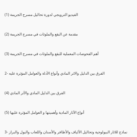
(1) الفيديو الترويجي لدورة تحاليل مسرح الجريمة
(2) مقدمة عن البقع والملوثات في مسرح الجريمة
(3) أهم الفحوصات المعملية للبقع والملوثات في مسرح الجريمة
2- الفرق بين الدليل والاثر المادي وأنواع الأدلة والعوامل المؤثرة عليه
(4) الفرق بين الدليل المادي والآثر المادي
(5) أنواع الآثار المادية وأهميتها و العوامل المؤثرة عليها
3- نماذج للاثار البيولوجية وتحاليل الألياف والأظافر والأسنان واللعاب والبول والبراز