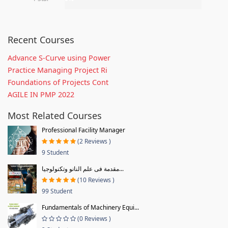
Recent Courses
Advance S-Curve using Power
Practice Managing Project Ri
Foundations of Projects Cont
AGILE IN PMP 2022
Most Related Courses
Professional Facility Manager
(2 Reviews )
9 Student
مقدمة فى علم النانو وتكنولوجيا...
(10 Reviews )
99 Student
Fundamentals of Machinery Equi...
(0 Reviews )