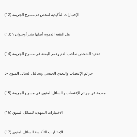
(12) الإختبارات التأكيدية لفحص دم مسرح الجريمة
(13) هل البقعة الدموية أصلها بشر أوحيوان ؟
(14) تحديد الشخص صاحب الدم وعمر البقعة في مسرح الجريمة
5- جرائم الإغتصاب والتعدي الجنسي وتحاليل السائل المنوي
(15) مقدمة عن جرائم الإغتصاب و السائل المنوي في مسرح الجريمة
(16) الاختبارات التمهدية للسائل المنوي
(17) الإختبارات التأكيدية للسائل المنوي