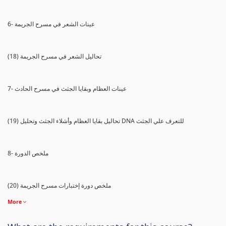
6- عينات الشعر في مسرح الجريمة
(18) تحاليل الشعر في مسرح الجريمة
7- عينات العظام وبقايا الجثث في مسرح الحادث
(19) تحاليل بقايا العظام وأشلاء الجثث وتحليل DNA للتعرف علي الجثث
8- ملخص الدورة
(20) ملخص دورة إختبارات مسرح الجريمة
More