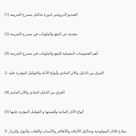
(1) الفيديو الترويجي لدورة تحاليل مسرح الجريمة
(2) مقدمة عن البقع والملوثات في مسرح الجريمة
(3) أهم الفحوصات المعملية للبقع والملوثات في مسرح الجريمة
2- الفرق بين الدليل والاثر المادي وأنواع الأدلة والعوامل المؤثرة عليه
(4) الفرق بين الدليل المادي والآثر المادي
(5) أنواع الآثار المادية وأهميتها و العوامل المؤثرة عليها
3- نماذج للاثار البيولوجية وتحاليل الألياف والأظافر والأسنان واللعاب والبول والبراز