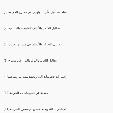
(6) مناقشة حول الآثر البيولوجي في مسرح الجريمة
(7) تحاليل الشعر والألياف الطبيعية والصناعية
(8) تحاليل الأظافر والأسنان في مسرح الحادث
(9) تحاليل اللعاب والبول والبراز في مسرح
4- إختبارات فحوصات الدم وتحديد مصدرها وصاحبها
(10)مقدمة عن فحوصات دم الجريمة
(11) الإختبارات التمهيدية لفحص دم مسرح الجريمة