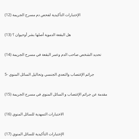
(12) الإختبارات التأكيدية لفحص دم مسرح الجريمة
(13) هل البقعة الدموية أصلها بشر أوحيوان ؟
(14) تحديد الشخص صاحب الدم وعمر البقعة في مسرح الجريمة
5- جرائم الإغتصاب والتعدي الجنسي وتحاليل السائل المنوي
(15) مقدمة عن جرائم الإغتصاب و السائل المنوي في مسرح الجريمة
(16) الاختبارات التمهدية للسائل المنوي
(17) الإختبارات التأكيدية للسائل المنوي