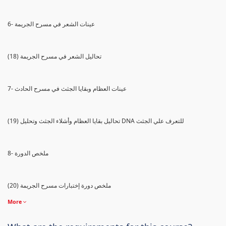
6- عينات الشعر في مسرح الجريمة
(18) تحاليل الشعر في مسرح الجريمة
7- عينات العظام وبقايا الجثث في مسرح الحادث
(19) تحاليل بقايا العظام وأشلاء الجثث وتحليل DNA للتعرف علي الجثث
8- ملخص الدورة
(20) ملخص دورة إختبارات مسرح الجريمة
More