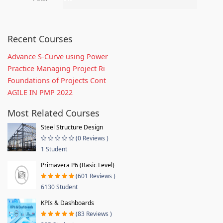
Recent Courses
Advance S-Curve using Power
Practice Managing Project Ri
Foundations of Projects Cont
AGILE IN PMP 2022
Most Related Courses
Steel Structure Design
(0 Reviews )
1 Student
Primavera P6 (Basic Level)
(601 Reviews )
6130 Student
KPIs & Dashboards
(83 Reviews )