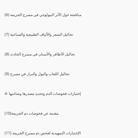
(6) مناقشة حول الآثر البيولوجي في مسرح الجريمة
(7) تحاليل الشعر والألياف الطبيعية والصناعية
(8) تحاليل الأظافر والأسنان في مسرح الحادث
(9) تحاليل اللعاب والبول والبراز في مسرح
4- إختبارات فحوصات الدم وتحديد مصدرها وصاحبها
(10)مقدمة عن فحوصات دم الجريمة
(11) الإختبارات التمهيدية لفحص دم مسرح الجريمة