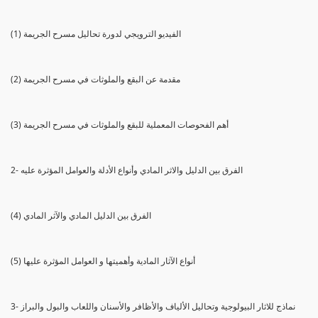
(1) الفيديو الترويجي لدورة تحاليل مسرح الجريمة
(2) مقدمة عن البقع والملوثات في مسرح الجريمة
(3) أهم الفحوصات المعملية للبقع والملوثات في مسرح الجريمة
2- الفرق بين الدليل والاثر المادي وأنواع الأدلة والعوامل المؤثرة عليه
(4) الفرق بين الدليل المادي والآثر المادي
(5) أنواع الآثار المادية وأهميتها و العوامل المؤثرة عليها
3- نماذج للاثار البيولوجية وتحاليل الألياف والأظافر والأسنان واللعاب والبول والبراز