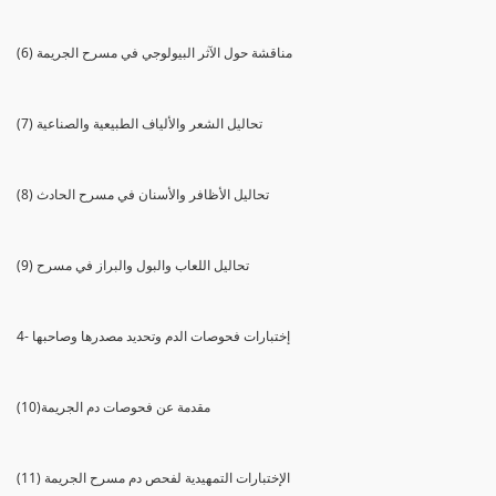
(6) مناقشة حول الآثر البيولوجي في مسرح الجريمة
(7) تحاليل الشعر والألياف الطبيعية والصناعية
(8) تحاليل الأظافر والأسنان في مسرح الحادث
(9) تحاليل اللعاب والبول والبراز في مسرح
4- إختبارات فحوصات الدم وتحديد مصدرها وصاحبها
(10)مقدمة عن فحوصات دم الجريمة
(11) الإختبارات التمهيدية لفحص دم مسرح الجريمة