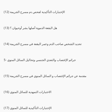
(12) الإختبارات التأكيدية لفحص دم مسرح الجريمة
(13) هل البقعة الدموية أصلها بشر أوحيوان ؟
(14) تحديد الشخص صاحب الدم وعمر البقعة في مسرح الجريمة
5- جرائم الإغتصاب والتعدي الجنسي وتحاليل السائل المنوي
(15) مقدمة عن جرائم الإغتصاب و السائل المنوي في مسرح الجريمة
(16) الاختبارات التمهدية للسائل المنوي
(17) الإختبارات التأكيدية للسائل المنوي