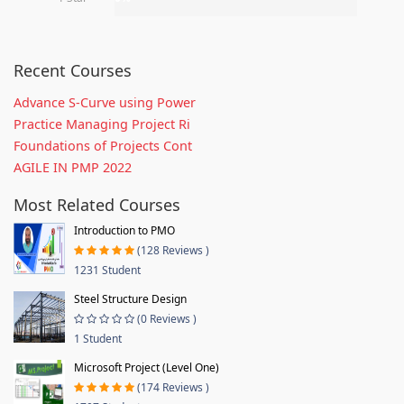
Recent Courses
Advance S-Curve using Power
Practice Managing Project Ri
Foundations of Projects Cont
AGILE IN PMP 2022
Most Related Courses
Introduction to PMO
(128 Reviews )
1231 Student
Steel Structure Design
(0 Reviews )
1 Student
Microsoft Project (Level One)
(174 Reviews )