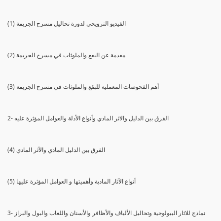
(1) الفيديو الترويجي لدورة تحاليل مسرح الجريمة
(2) مقدمة عن البقع والملوثات في مسرح الجريمة
(3) أهم الفحوصات المعملية للبقع والملوثات في مسرح الجريمة
2- الفرق بين الدليل والاثر المادي وأنواع الأدلة والعوامل المؤثرة عليه
(4) الفرق بين الدليل المادي والآثر المادي
(5) أنواع الآثار المادية وأهميتها و العوامل المؤثرة عليها
3- نماذج للاثار البيولوجية وتحاليل الألياف والأظافر والأسنان واللعاب والبول والبراز