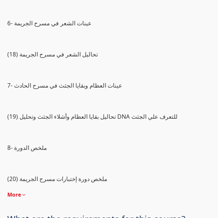
6- عينات الشعر في مسرح الجريمة
(18) تحاليل الشعر في مسرح الجريمة
7- عينات العظام وبقايا الجثث في مسرح الحادث
(19) تحاليل بقايا العظام وأشلاء الجثث وتحليل DNA للتعرف علي الجثث
8- ملخص الدورة
(20) ملخص دورة إختبارات مسرح الجريمة
More