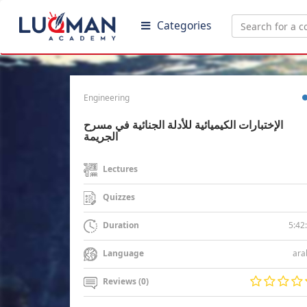
Categories
Engineering
الإختبارات الكيميائية للأدلة الجنائية في مسرح
الجريمة
Lectures
Quizzes
5:42
Duration
ara
Language
Reviews (0)