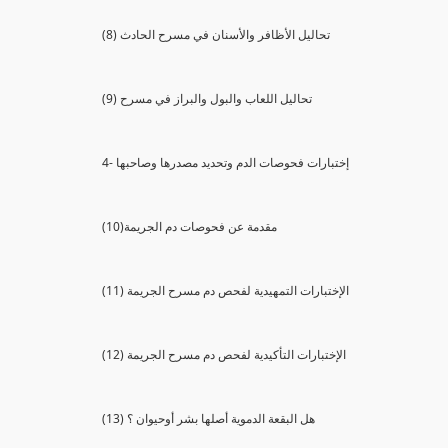
(8) تحاليل الأظافر والأسنان في مسرح الحادث
(9) تحاليل اللعاب والبول والبراز في مسرح
4- إختبارات فحوصات الدم وتحديد مصدرها وصاحبها
(10)مقدمة عن فحوصات دم الجريمة
(11) الإختبارات التمهيدية لفحص دم مسرح الجريمة
(12) الإختبارات التأكيدية لفحص دم مسرح الجريمة
(13) هل البقعة الدموية أصلها بشر أوحيوان ؟