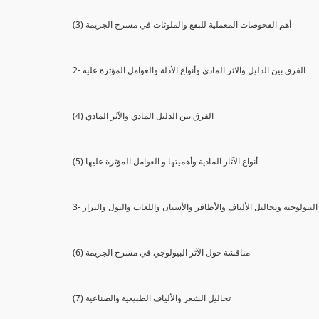
(3) أهم الفحوصات المعملية للبقع والملوثات في مسرح الجريمة
2- الفرق بين الدليل والاثر المادي وأنواع الأدلة والعوامل المؤثرة عليه
(4) الفرق بين الدليل المادي والآثر المادي
(5) أنواع الآثار المادية وأهميتها و العوامل المؤثرة عليها
ثار البيولوجية وتحاليل الألياف والأظافر والأسنان واللعاب والبول والبراز
(6) مناقشة حول الآثر البيولوجي في مسرح الجريمة
(7) تحاليل الشعر والألياف الطبيعية والصناعية