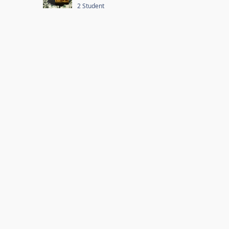
2 Student