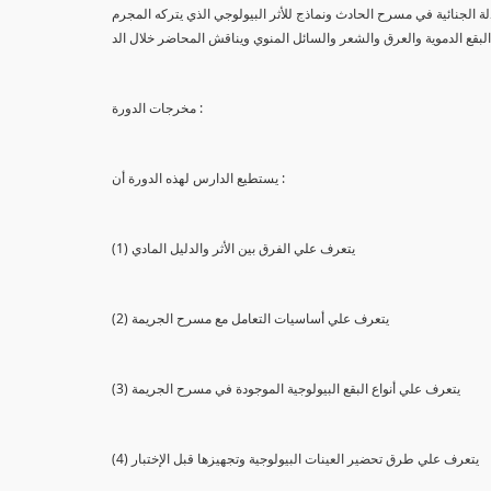
لة الجنائية في مسرح الحادث ونماذج للأثر البيولوجي الذي يتركه المجرم
البقع الدموية والعرق والشعر والسائل المنوي ويناقش المحاضر خلال الد
مخرجات الدورة :
يستطيع الدارس لهذه الدورة أن :
(1) يتعرف علي الفرق بين الأثر والدليل المادي
(2) يتعرف علي أساسيات التعامل مع مسرح الجريمة
(3) يتعرف علي أنواع البقع البيولوجية الموجودة في مسرح الجريمة
(4) يتعرف علي طرق تحضير العينات البيولوجية وتجهيزها قبل الإختبار