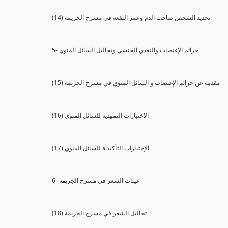
(14) تحديد الشخص صاحب الدم وعمر البقعة في مسرح الجريمة
5- جرائم الإغتصاب والتعدي الجنسي وتحاليل السائل المنوي
(15) مقدمة عن جرائم الإغتصاب و السائل المنوي في مسرح الجريمة
(16) الاختبارات التمهدية للسائل المنوي
(17) الإختبارات التأكيدية للسائل المنوي
6- عينات الشعر في مسرح الجريمة
(18) تحاليل الشعر في مسرح الجريمة