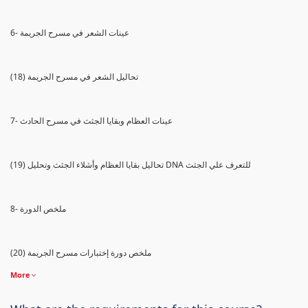
6- عينات الشعر في مسرح الجريمة
(18) تحاليل الشعر في مسرح الجريمة
7- عينات العظام وبقايا الجثث في مسرح الحادث
(19) تحاليل بقايا العظام وأشلاء الجثث وتحليل DNA للتعرف علي الجثث
8- ملخص الدورة
(20) ملخص دورة إختبارات مسرح الجريمة
More