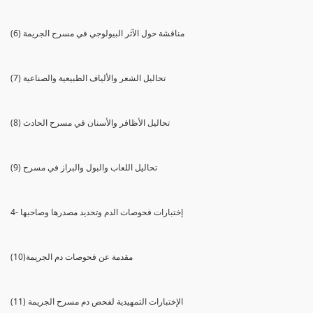
(6) مناقشة حول الآثر البيولوجي في مسرح الجريمة
(7) تحاليل الشعر والألياف الطبيعية والصناعية
(8) تحاليل الأظافر والأسنان في مسرح الحادث
(9) تحاليل اللعاب والبول والبراز في مسرح
4- إختبارات فحوصات الدم وتحديد مصدرها وصاحبها
(10)مقدمة عن فحوصات دم الجريمة
(11) الإختبارات التمهيدية لفحص دم مسرح الجريمة