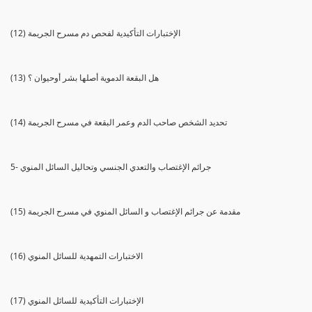
(12) الإختبارات التأكيدية لفحص دم مسرح الجريمة
(13) هل البقعة الدموية أصلها بشر أوحيوان ؟
(14) تحديد الشخص صاحب الدم وعمر البقعة في مسرح الجريمة
5- جرائم الإغتصاب والتعدي الجنسي وتحاليل السائل المنوي
(15) مقدمة عن جرائم الإغتصاب و السائل المنوي في مسرح الجريمة
(16) الاختبارات التمهدية للسائل المنوي
(17) الإختبارات التأكيدية للسائل المنوي