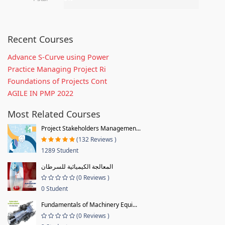
Recent Courses
Advance S-Curve using Power
Practice Managing Project Ri
Foundations of Projects Cont
AGILE IN PMP 2022
Most Related Courses
Project Stakeholders Managemen...
(132 Reviews )
1289 Student
المعالجة الكيميائية للسرطان
(0 Reviews )
0 Student
Fundamentals of Machinery Equi...
(0 Reviews )