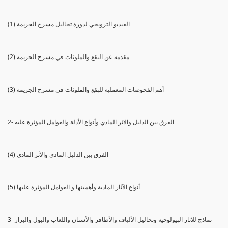
(1) الفيديو الترويجي لدورة تحاليل مسرح الجريمة
(2) مقدمة عن البقع والملوثات في مسرح الجريمة
(3) أهم الفحوصات المعملية للبقع والملوثات في مسرح الجريمة
2- الفرق بين الدليل والاثر المادي وأنواع الأدلة والعوامل المؤثرة عليه
(4) الفرق بين الدليل المادي والآثر المادي
(5) أنواع الآثار المادية وأهميتها و العوامل المؤثرة عليها
3- نماذج للاثار البيولوجية وتحاليل الألياف والأظافر والأسنان واللعاب والبول والبراز