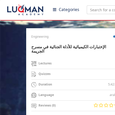
Categories
Engineering
الإختبارات الكيميائية للأدلة الجنائية في مسرح
الجريمة
Lectures
Quizzes
5:42
Duration
ara
Language
Reviews (0)