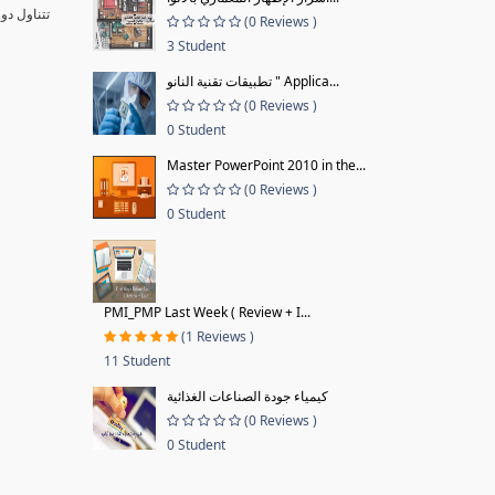
تتناول دو
(0 Reviews )
3 Student
تطبيقات تقنية النانو " Applica...
(0 Reviews )
0 Student
Master PowerPoint 2010 in the...
(0 Reviews )
0 Student
PMI_PMP Last Week ( Review + I...
(1 Reviews )
11 Student
كيمياء جودة الصناعات الغذائية
(0 Reviews )
0 Student