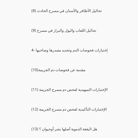
(8) تحاليل الأظافر والأسنان في مسرح الحادث
(9) تحاليل اللعاب والبول والبراز في مسرح
4- إختبارات فحوصات الدم وتحديد مصدرها وصاحبها
(10)مقدمة عن فحوصات دم الجريمة
(11) الإختبارات التمهيدية لفحص دم مسرح الجريمة
(12) الإختبارات التأكيدية لفحص دم مسرح الجريمة
(13) هل البقعة الدموية أصلها بشر أوحيوان ؟