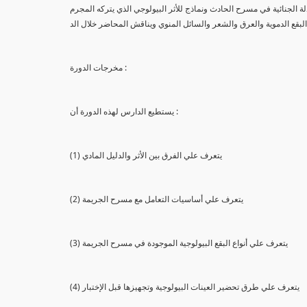
لة الجنائية في مسرح الحادث ونماذج للأثر البيولوجي الذي يتركه المجرم
البقع الدموية والعرق والشعر والسائل المنوي ويناقش المحاضر خلال الد
مخرجات الدورة :
يستطيع الدارس لهذه الدورة أن :
(1) يتعرف علي الفرق بين الأثر والدليل المادي
(2) يتعرف علي أساسيات التعامل مع مسرح الجريمة
(3) يتعرف علي أنواع البقع البيولوجية الموجودة في مسرح الجريمة
(4) يتعرف علي طرق تحضير العينات البيولوجية وتجهيزها قبل الإختبار