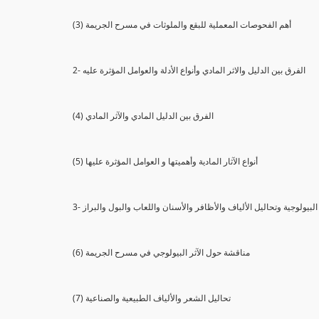
(3) أهم الفحوصات المعملية للبقع والملوثات في مسرح الجريمة
2- الفرق بين الدليل والاثر المادي وأنواع الأدلة والعوامل المؤثرة عليه
(4) الفرق بين الدليل المادي والآثر المادي
(5) أنواع الآثار المادية وأهميتها و العوامل المؤثرة عليها
ثار البيولوجية وتحاليل الألياف والأظافر والأسنان واللعاب والبول والبراز
(6) مناقشة حول الآثر البيولوجي في مسرح الجريمة
(7) تحاليل الشعر والألياف الطبيعية والصناعية