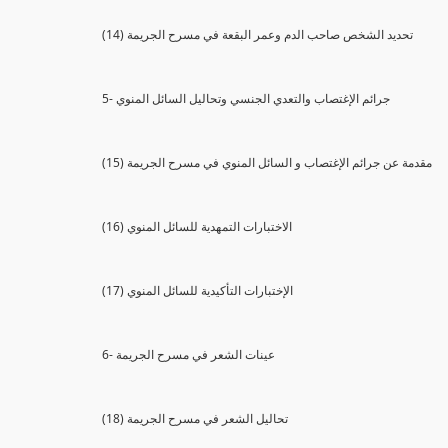
(14) تحديد الشخص صاحب الدم وعمر البقعة في مسرح الجريمة
5- جرائم الإغتصاب والتعدي الجنسي وتحاليل السائل المنوي
(15) مقدمة عن جرائم الإغتصاب و السائل المنوي في مسرح الجريمة
(16) الاختبارات التمهدية للسائل المنوي
(17) الإختبارات التأكيدية للسائل المنوي
6- عينات الشعر في مسرح الجريمة
(18) تحاليل الشعر في مسرح الجريمة