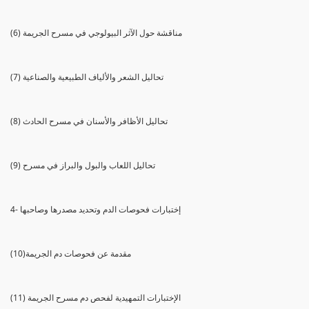
(6) مناقشة حول الآثر البيولوجي في مسرح الجريمة
(7) تحاليل الشعر والألياف الطبيعية والصناعية
(8) تحاليل الأظافر والأسنان في مسرح الحادث
(9) تحاليل اللعاب والبول والبراز في مسرح
4- إختبارات فحوصات الدم وتحديد مصدرها وصاحبها
(10)مقدمة عن فحوصات دم الجريمة
(11) الإختبارات التمهيدية لفحص دم مسرح الجريمة