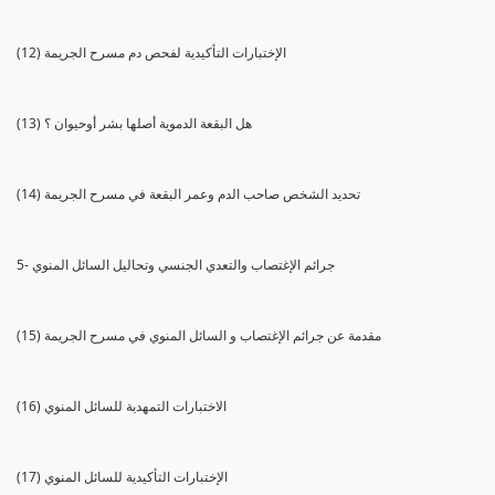
(12) الإختبارات التأكيدية لفحص دم مسرح الجريمة
(13) هل البقعة الدموية أصلها بشر أوحيوان ؟
(14) تحديد الشخص صاحب الدم وعمر البقعة في مسرح الجريمة
5- جرائم الإغتصاب والتعدي الجنسي وتحاليل السائل المنوي
(15) مقدمة عن جرائم الإغتصاب و السائل المنوي في مسرح الجريمة
(16) الاختبارات التمهدية للسائل المنوي
(17) الإختبارات التأكيدية للسائل المنوي