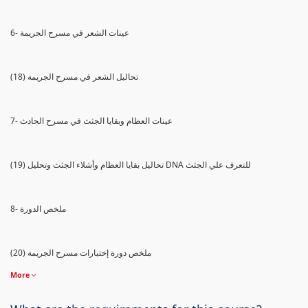
6- عينات الشعر في مسرح الجريمة
(18) تحاليل الشعر في مسرح الجريمة
7- عينات العظام وبقايا الجثث في مسرح الحادث
(19) تحاليل بقايا العظام وأشلاء الجثث وتحليل DNA للتعرف علي الجثث
8- ملخص الدورة
(20) ملخص دورة إختبارات مسرح الجريمة
More