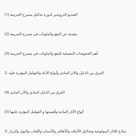
(1) الفيديو الترويجي لدورة تحاليل مسرح الجريمة
(2) مقدمة عن البقع والملوثات في مسرح الجريمة
(3) أهم الفحوصات المعملية للبقع والملوثات في مسرح الجريمة
2- الفرق بين الدليل والاثر المادي وأنواع الأدلة والعوامل المؤثرة عليه
(4) الفرق بين الدليل المادي والآثر المادي
(5) أنواع الآثار المادية وأهميتها و العوامل المؤثرة عليها
3- نماذج للاثار البيولوجية وتحاليل الألياف والأظافر والأسنان واللعاب والبول والبراز