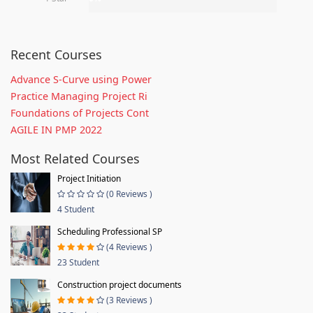
Recent Courses
Advance S-Curve using Power
Practice Managing Project Ri
Foundations of Projects Cont
AGILE IN PMP 2022
Most Related Courses
Project Initiation
(0 Reviews )
4 Student
Scheduling Professional SP
(4 Reviews )
23 Student
Construction project documents
(3 Reviews )